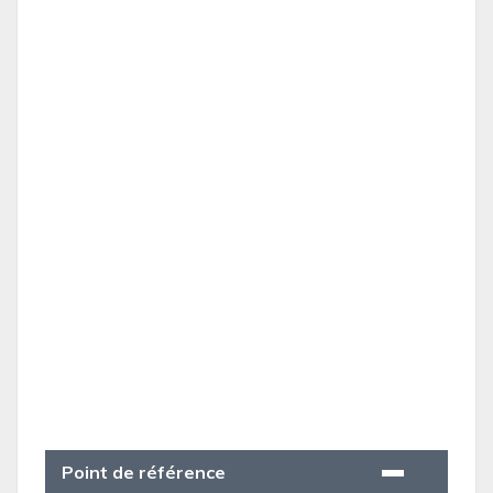
Point de référence