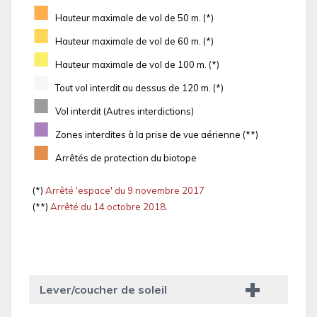
■
Hauteur maximale de vol de 50 m. (*)
■
Hauteur maximale de vol de 60 m. (*)
■
Hauteur maximale de vol de 100 m. (*)
■
Tout vol interdit au dessus de 120 m. (*)
■
Vol interdit (Autres interdictions)
■
Zones interdites à la prise de vue aérienne (**)
■
Arrêtés de protection du biotope
(*)
Arrêté 'espace' du 9 novembre 2017
(**)
Arrêté du 14 octobre 2018.
Lever/coucher de soleil