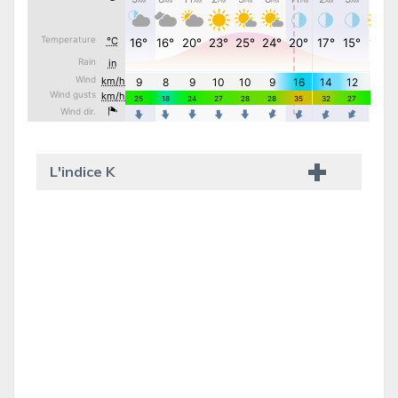
L'indice K