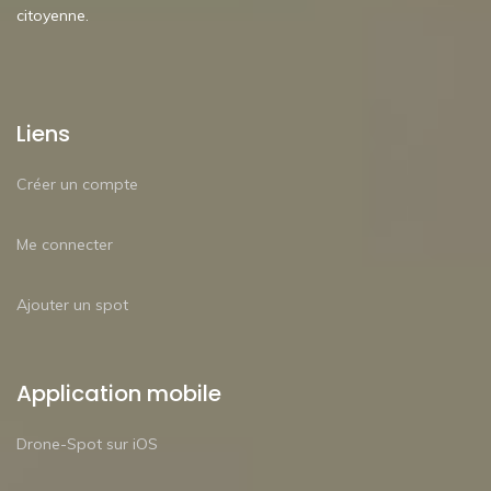
citoyenne.
Liens
Créer un compte
Me connecter
Ajouter un spot
Application mobile
Drone-Spot sur iOS