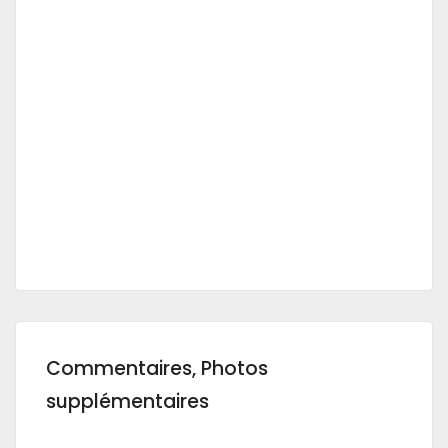
Commentaires, Photos
supplémentaires