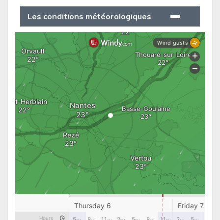
Les conditions météorologiques