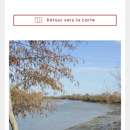
Retour vers la carte