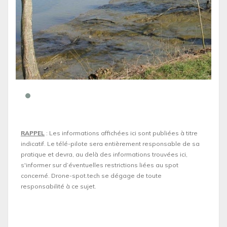
RAPPEL
: Les informations affichées ici sont publiées à titre
indicatif. Le télé-pilote sera entièrement responsable de sa
pratique et devra, au delà des informations trouvées ici,
s'informer sur d’éventuelles restrictions liées au spot
concerné. Drone-spot.tech se dégage de toute
responsabilité à ce sujet.