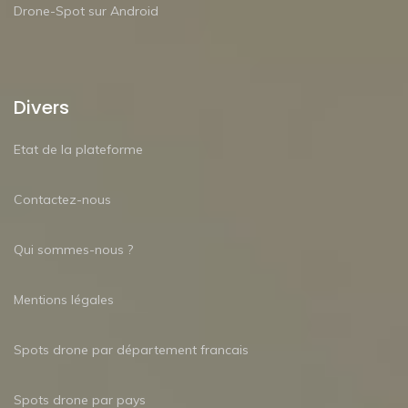
Drone-Spot sur Android
Divers
Etat de la plateforme
Contactez-nous
Qui sommes-nous ?
Mentions légales
Spots drone par département francais
Spots drone par pays