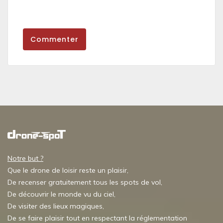
Commenter
Notre but ?
Que le drone de loisir reste un plaisir,
De recenser gratuitement tous les spots de vol,
De découvrir le monde vu du ciel,
De visiter des lieux magiques,
De se faire plaisir tout en respectant la réglementation