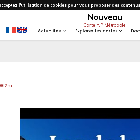
acceptez l'utilisation de cookies pour vous proposer des contenus 
Nouveau
Carte AIP Métropole.
Actualités
Explorer les cartes
Doc
1862 m.