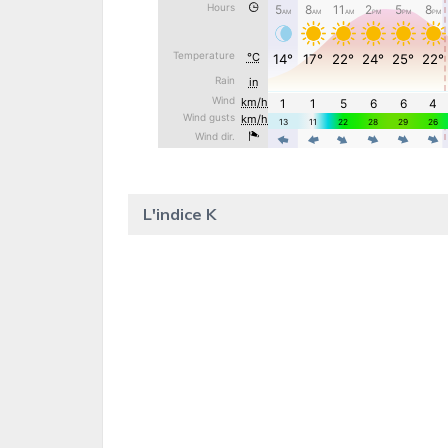
L'indice K