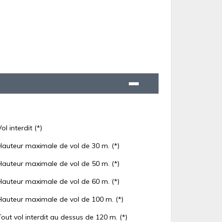
Vol interdit (*)
Hauteur maximale de vol de 30 m. (*)
Hauteur maximale de vol de 50 m. (*)
Hauteur maximale de vol de 60 m. (*)
Hauteur maximale de vol de 100 m. (*)
Tout vol interdit au dessus de 120 m. (*)