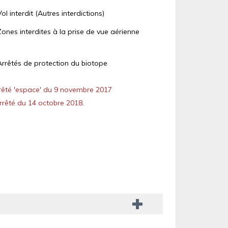
Vol interdit (Autres interdictions)
Zones interdites à la prise de vue aérienne
Arrêtés de protection du biotope
êté 'espace' du 9 novembre 2017
rêté du 14 octobre 2018.