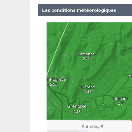
Les conditions météorologiques