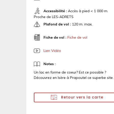
Accessibilité :
Accès à pied < 1 000 m.
Proche de LES-ADRETS
Plafond de vol :
120 m. max.
Fiche de vol :
Fiche de vol
Lien Vidéo
Notes :
Un lac en forme de coeur? Est ce possible ?
Découvrez en Isère à Prapoutel ce superbe site.
Retour vers la carte