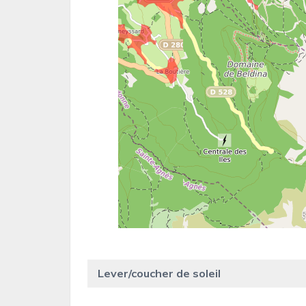
Lever/coucher de soleil