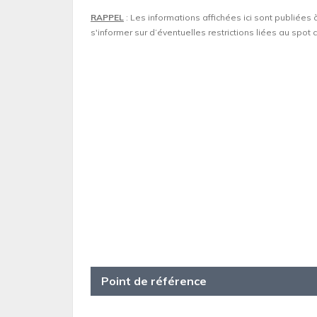
RAPPEL
: Les informations affichées ici sont publiées 
s'informer sur d’éventuelles restrictions liées au spo
Point de référence