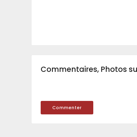
Commentaires, Photos s
Commenter