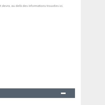
et devra, au delà des informations trouvées ici,