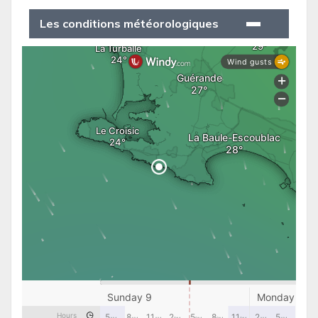
Les conditions météorologiques