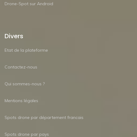
Drone-Spot sur Android
Divers
Etat de la plateforme
Contactez-nous
Qui sommes-nous ?
Mentions légales
Spots drone par département francais
Spots drone par pays