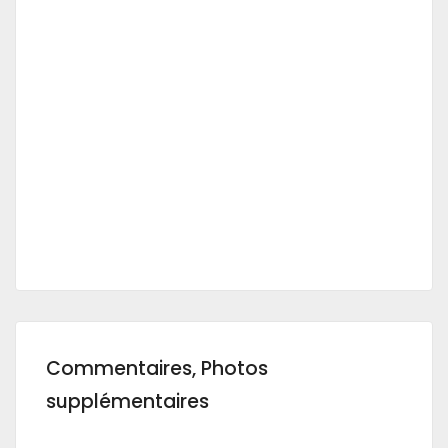
Commentaires, Photos
supplémentaires