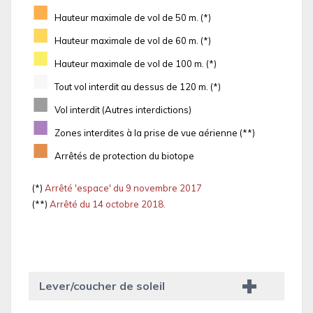
■
Hauteur maximale de vol de 50 m. (*)
■
Hauteur maximale de vol de 60 m. (*)
■
Hauteur maximale de vol de 100 m. (*)
■
Tout vol interdit au dessus de 120 m. (*)
■
Vol interdit (Autres interdictions)
■
Zones interdites à la prise de vue aérienne (**)
■
Arrêtés de protection du biotope
(*)
Arrêté 'espace' du 9 novembre 2017
(**)
Arrêté du 14 octobre 2018.
Lever/coucher de soleil