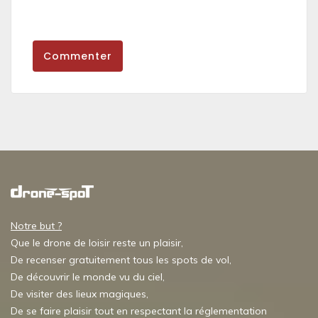
Commenter
Notre but ?
Que le drone de loisir reste un plaisir,
De recenser gratuitement tous les spots de vol,
De découvrir le monde vu du ciel,
De visiter des lieux magiques,
De se faire plaisir tout en respectant la réglementation