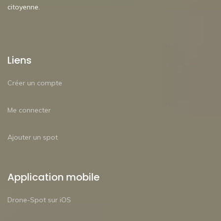
citoyenne.
Liens
Créer un compte
Me connecter
Ajouter un spot
Application mobile
Drone-Spot sur iOS