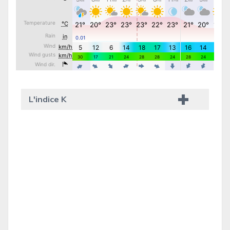
L'indice K