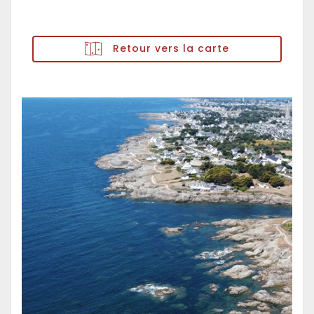
Retour vers la carte