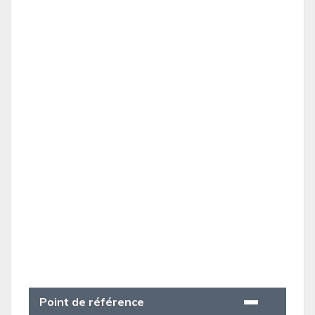
Point de référence