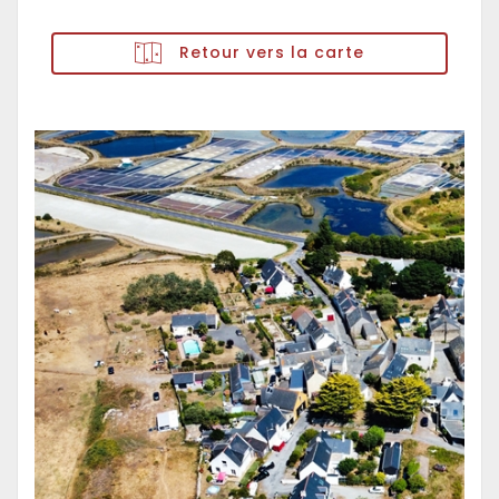
Retour vers la carte