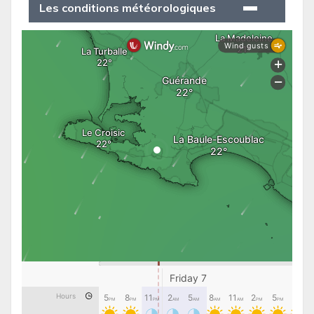
Les conditions météorologiques