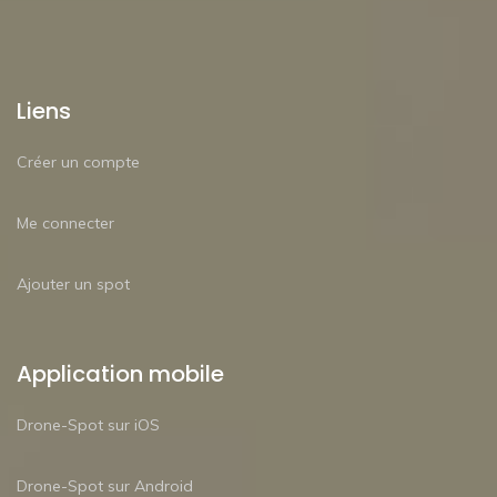
Liens
Créer un compte
Me connecter
Ajouter un spot
Application mobile
Drone-Spot sur iOS
Drone-Spot sur Android