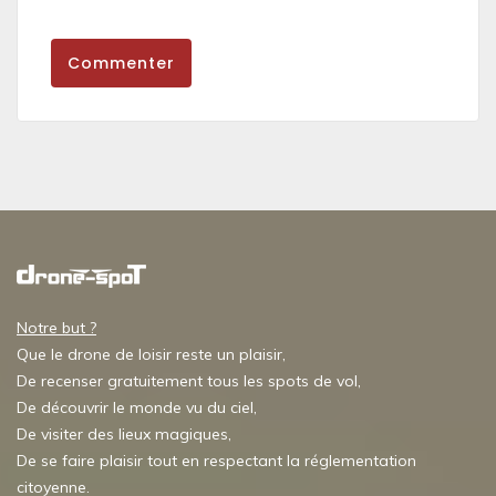
Commenter
Notre but ?
Que le drone de loisir reste un plaisir,
De recenser gratuitement tous les spots de vol,
De découvrir le monde vu du ciel,
De visiter des lieux magiques,
De se faire plaisir tout en respectant la réglementation
citoyenne.