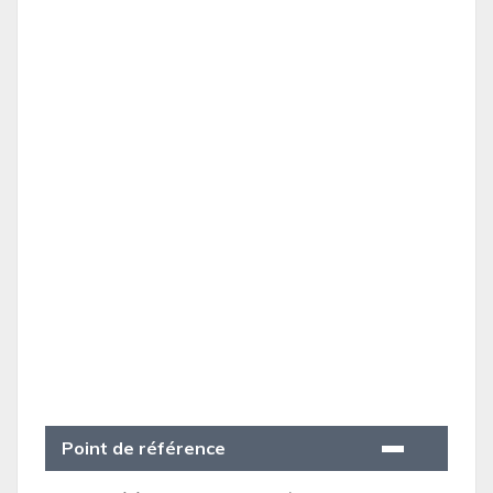
Point de référence