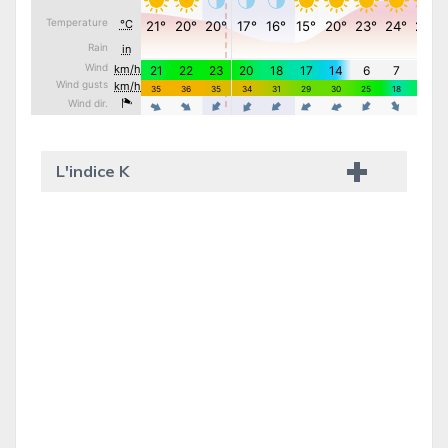
L'indice K