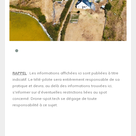
RAPPEL
: Les informations affichées ici sont publiées à titre
indicatif. Le télé-pilote sera entièrement responsable de sa
pratique et devra, au delà des informations trouvées ici,
s'informer sur d’éventuelles restrictions liées au spot
concerné. Drone-spot.tech se dégage de toute
responsabilité à ce sujet.