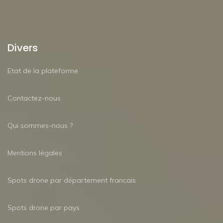
Divers
Etat de la plateforme
Contactez-nous
Qui sommes-nous ?
Mentions légales
Spots drone par département francais
Spots drone par pays