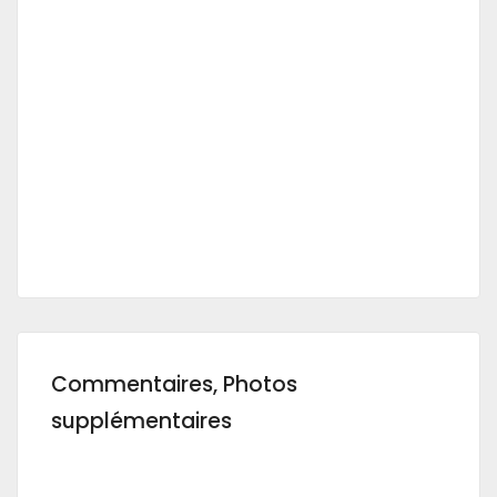
Commentaires, Photos
supplémentaires