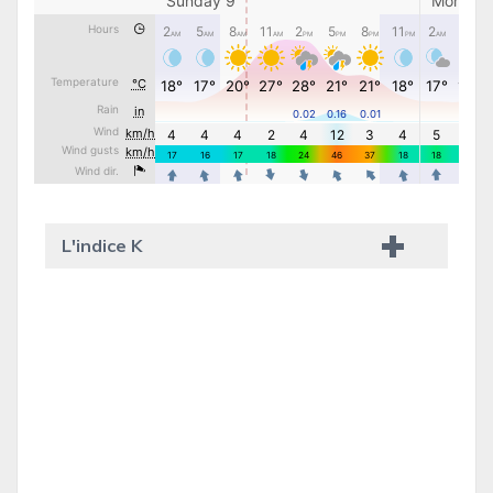
L'indice K