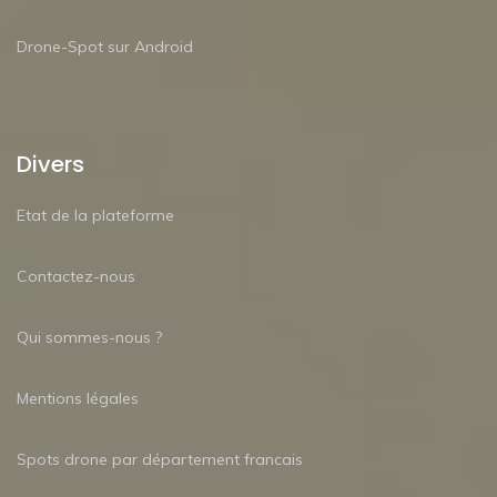
Drone-Spot sur Android
Divers
Etat de la plateforme
Contactez-nous
Qui sommes-nous ?
Mentions légales
Spots drone par département francais