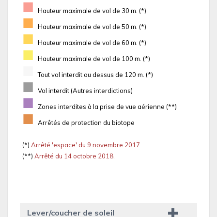
■
Hauteur maximale de vol de 30 m. (*)
■
Hauteur maximale de vol de 50 m. (*)
■
Hauteur maximale de vol de 60 m. (*)
■
Hauteur maximale de vol de 100 m. (*)
■
Tout vol interdit au dessus de 120 m. (*)
■
Vol interdit (Autres interdictions)
■
Zones interdites à la prise de vue aérienne (**)
■
Arrêtés de protection du biotope
(*)
Arrêté 'espace' du 9 novembre 2017
(**)
Arrêté du 14 octobre 2018.
Lever/coucher de soleil