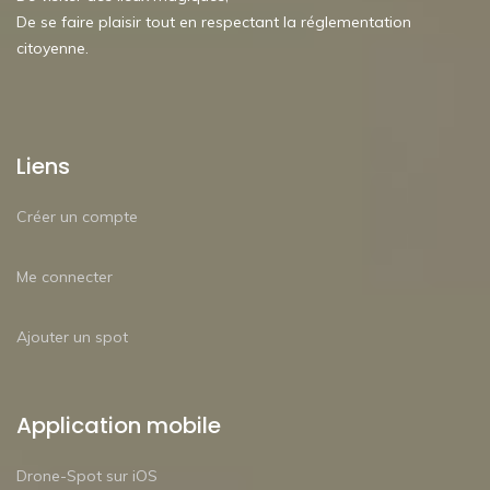
De se faire plaisir tout en respectant la réglementation
citoyenne.
Liens
Créer un compte
Me connecter
Ajouter un spot
Application mobile
Drone-Spot sur iOS