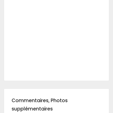
Commentaires, Photos
supplémentaires