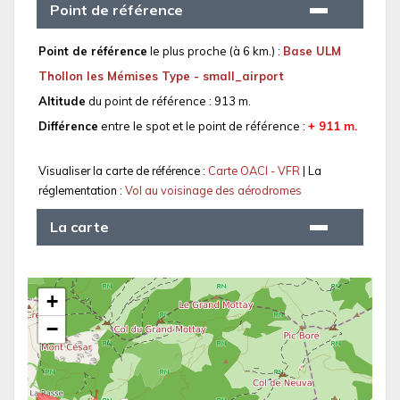
Point de référence
Point de référence
le plus proche (à 6 km.) :
Base ULM
Thollon les Mémises Type - small_airport
Altitude
du point de référence : 913 m.
Différence
entre le spot et le point de référence :
+ 911 m.
Visualiser la carte de référence :
Carte OACI - VFR
| La
réglementation :
Vol au voisinage des aérodromes
La carte