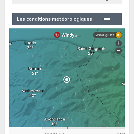
Les conditions météorologiques