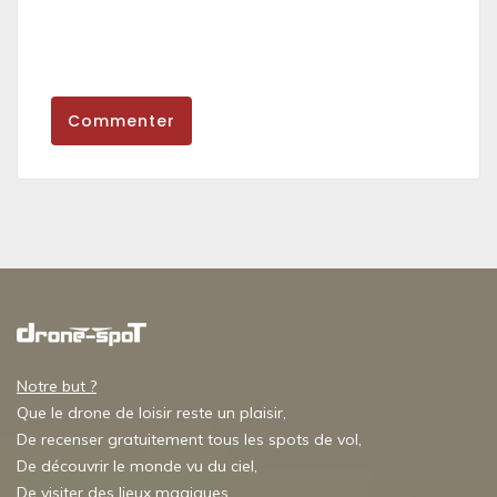
Commenter
Notre but ?
Que le drone de loisir reste un plaisir,
De recenser gratuitement tous les spots de vol,
De découvrir le monde vu du ciel,
De visiter des lieux magiques,