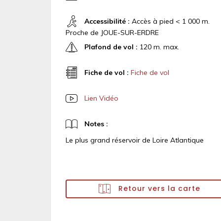
Accessibilité :
Accès à pied < 1 000 m.
Proche de JOUE-SUR-ERDRE
Plafond de vol :
120 m. max.
Fiche de vol :
Fiche de vol
Lien Vidéo
Notes :
Le plus grand réservoir de Loire Atlantique
Retour vers la carte