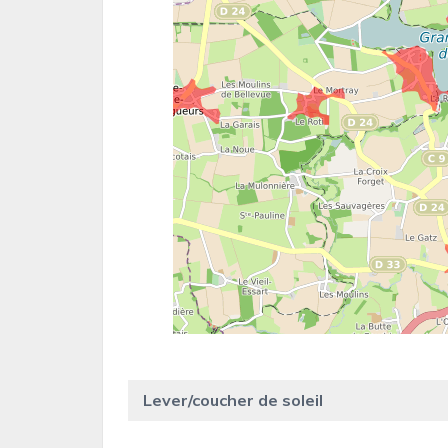
Lever/coucher de soleil