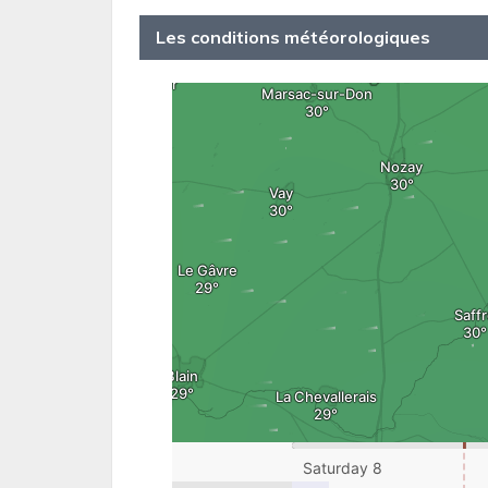
Les conditions météorologiques