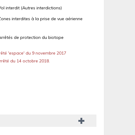
Vol interdit (Autres interdictions)
Zones interdites à la prise de vue aérienne
Arrêtés de protection du biotope
êté 'espace' du 9 novembre 2017
rêté du 14 octobre 2018.