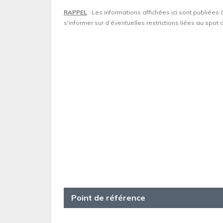
RAPPEL
: Les informations affichées ici sont publiées 
s'informer sur d’éventuelles restrictions liées au spo
Point de référence