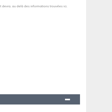
et devra, au delà des informations trouvées ici,