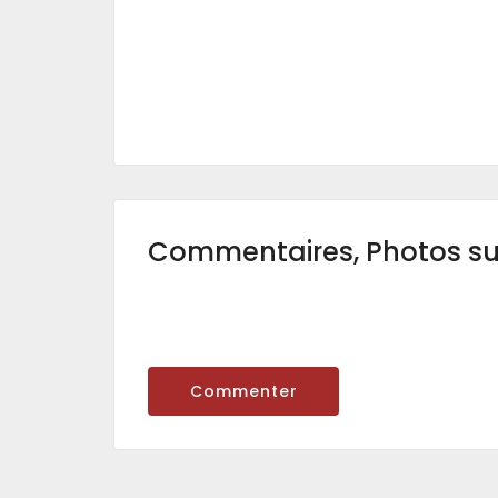
Commentaires, Photos s
Commenter