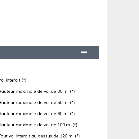
Vol interdit (*)
Hauteur maximale de vol de 30 m. (*)
Hauteur maximale de vol de 50 m. (*)
Hauteur maximale de vol de 60 m. (*)
Hauteur maximale de vol de 100 m. (*)
Tout vol interdit au dessus de 120 m. (*)