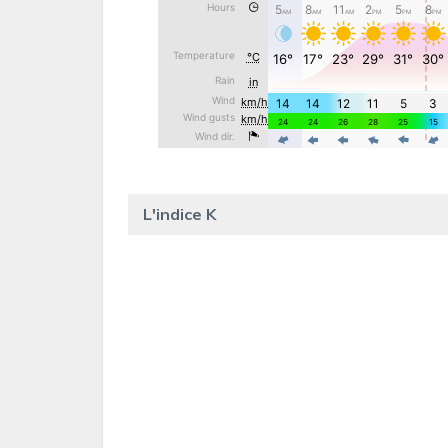
L'indice K