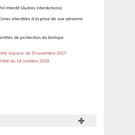
Vol interdit (Autres interdictions)
Zones interdites à la prise de vue aérienne
Arrêtés de protection du biotope
êté 'espace' du 9 novembre 2017
rêté du 14 octobre 2018.