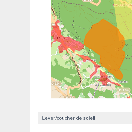
Lever/coucher de soleil