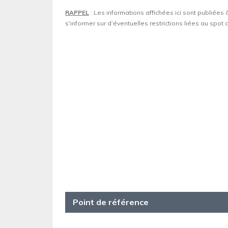
RAPPEL
: Les informations affichées ici sont publiées 
s'informer sur d’éventuelles restrictions liées au spo
Point de référence