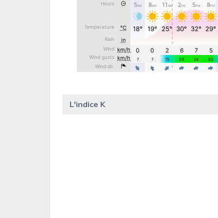
L'indice K