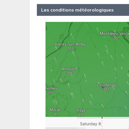
Les conditions météorologiques