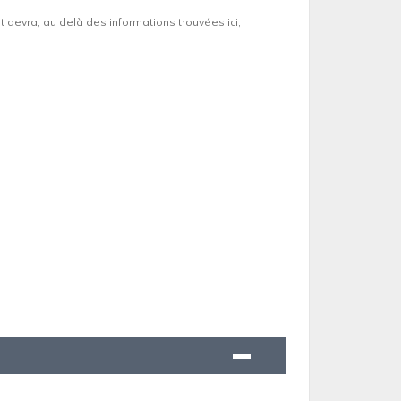
et devra, au delà des informations trouvées ici,