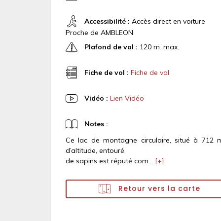
Accessibilité :
Accès direct en voiture
Proche de AMBLEON
Plafond de vol :
120 m. max.
Fiche de vol :
Fiche de vol
Vidéo :
Lien Vidéo
Notes :
Ce lac de montagne circulaire, situé à 712 
d’altitude, entouré
de sapins est réputé com...
[+]
Retour vers la carte