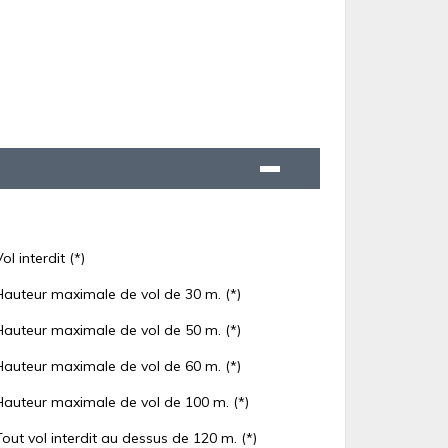
Vol interdit (*)
Hauteur maximale de vol de 30 m. (*)
Hauteur maximale de vol de 50 m. (*)
Hauteur maximale de vol de 60 m. (*)
Hauteur maximale de vol de 100 m. (*)
Tout vol interdit au dessus de 120 m. (*)