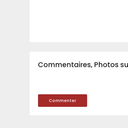
Commentaires, Photos s
Commenter