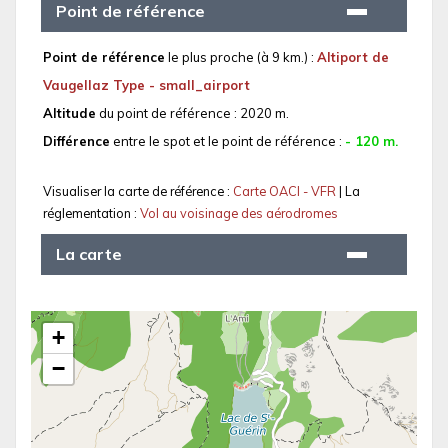
Point de référence
Point de référence
le plus proche (à 9 km.) :
Altiport de
Vaugellaz Type - small_airport
Altitude
du point de référence : 2020 m.
Différence
entre le spot et le point de référence :
- 120 m.
Visualiser la carte de référence :
Carte OACI - VFR
| La
réglementation :
Vol au voisinage des aérodromes
La carte