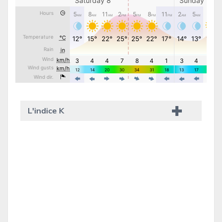
L'indice K