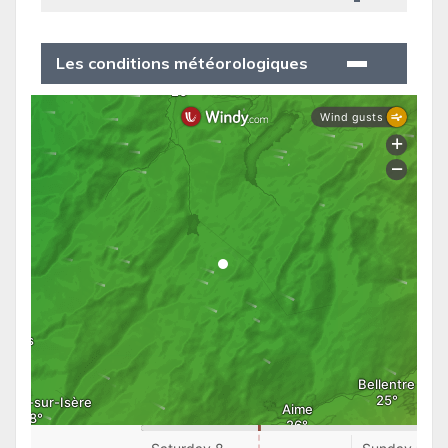
Les conditions météorologiques