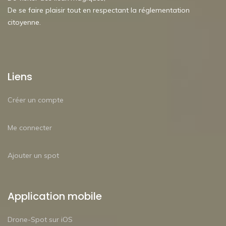
De se faire plaisir tout en respectant la réglementation
citoyenne.
Liens
Créer un compte
Me connecter
Ajouter un spot
Application mobile
Drone-Spot sur iOS