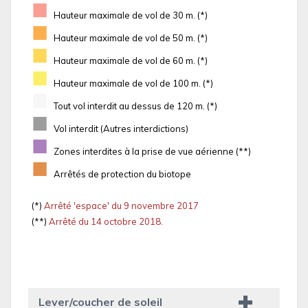
■
Hauteur maximale de vol de 30 m. (*)
■
Hauteur maximale de vol de 50 m. (*)
■
Hauteur maximale de vol de 60 m. (*)
■
Hauteur maximale de vol de 100 m. (*)
■
Tout vol interdit au dessus de 120 m. (*)
■
Vol interdit (Autres interdictions)
■
Zones interdites à la prise de vue aérienne (**)
■
Arrêtés de protection du biotope
(*)
Arrêté 'espace' du 9 novembre 2017
(**)
Arrêté du 14 octobre 2018.
Lever/coucher de soleil