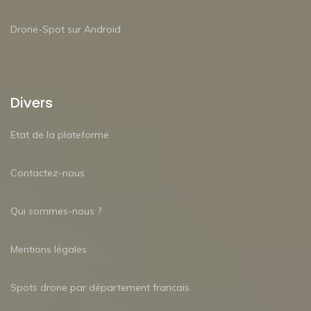
Drone-Spot sur Android
Divers
Etat de la plateforme
Contactez-nous
Qui sommes-nous ?
Mentions légales
Spots drone par département francais