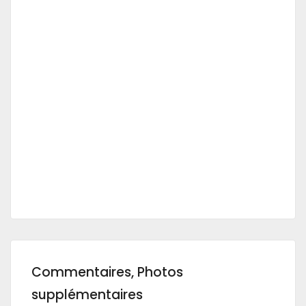
Commentaires, Photos
supplémentaires