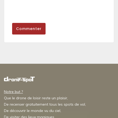
Commenter
Notre but ?
Que le drone de loisir reste un plaisir,
De recenser gratuitement tous les spots de vol,
De découvrir le monde vu du ciel,
De visiter des lieux magiques,