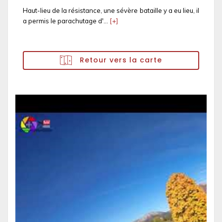
Haut-lieu de la résistance, une sévère bataille y a eu lieu, il
a permis le parachutage d'...
[+]
Retour vers la carte