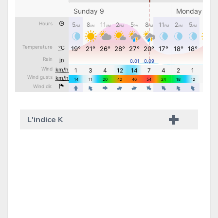
L'indice K