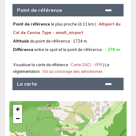
Point de référence
Point de référence
le plus proche (à 11 km.) :
Altiport du
Col de Cenise Type - small_airport
Altitude
du point de référence : 1724 m.
Différence
entre le spot et le point de référence :
- 276 m.
Visualiser la carte de référence :
Carte OACI - VFR
| La
réglementation :
Vol au voisinage des aérodromes
La carte