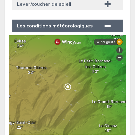
Lever/coucher de soleil
Les conditions météorologiques