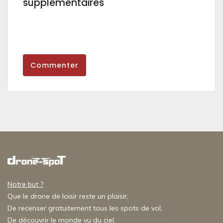
supplémentaires
Commenter
Notre but ?
Que le drone de loisir reste un plaisir,
De recenser gratuitement tous les spots de vol,
De découvrir le monde vu du ciel,