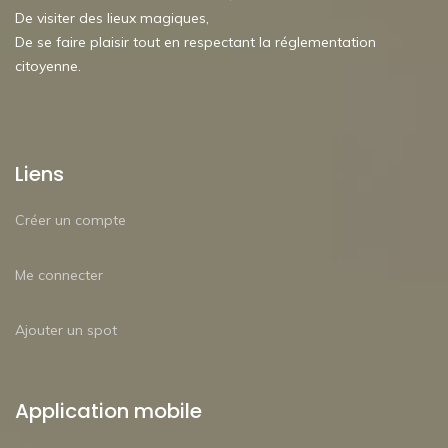
De visiter des lieux magiques,
De se faire plaisir tout en respectant la réglementation
citoyenne.
Liens
Créer un compte
Me connecter
Ajouter un spot
Application mobile