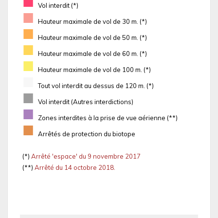
■
Vol interdit (*)
■
Hauteur maximale de vol de 30 m. (*)
■
Hauteur maximale de vol de 50 m. (*)
■
Hauteur maximale de vol de 60 m. (*)
■
Hauteur maximale de vol de 100 m. (*)
■
Tout vol interdit au dessus de 120 m. (*)
■
Vol interdit (Autres interdictions)
■
Zones interdites à la prise de vue aérienne (**)
■
Arrêtés de protection du biotope
(*)
Arrêté 'espace' du 9 novembre 2017
(**)
Arrêté du 14 octobre 2018.