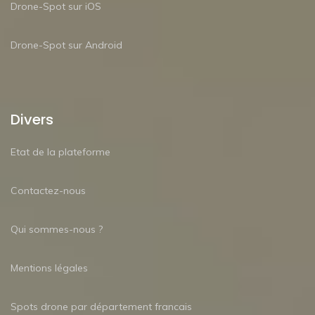
Drone-Spot sur iOS
Drone-Spot sur Android
Divers
Etat de la plateforme
Contactez-nous
Qui sommes-nous ?
Mentions légales
Spots drone par département francais