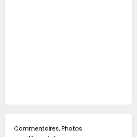
Commentaires, Photos