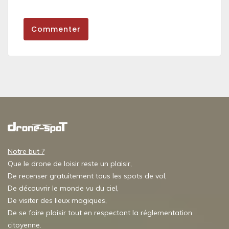
Commenter
Notre but ?
Que le drone de loisir reste un plaisir,
De recenser gratuitement tous les spots de vol,
De découvrir le monde vu du ciel,
De visiter des lieux magiques,
De se faire plaisir tout en respectant la réglementation
citoyenne.