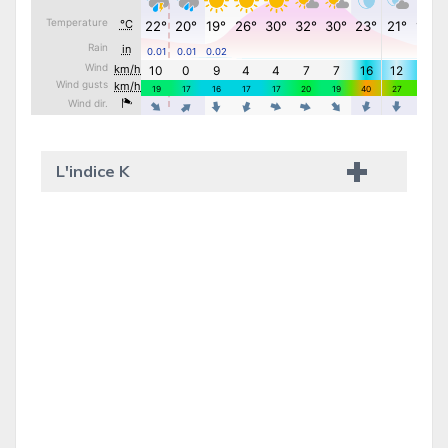
L'indice K