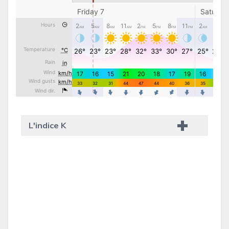
L'indice K