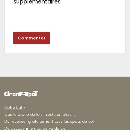
supplémentaires
Commenter
Notre but ?
Que le drone de loisir reste un plaisir,
De recenser gratuitement tous les spots de vol,
De découvrir le monde vu du ciel,