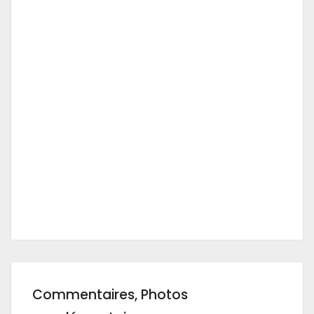
Commentaires, Photos