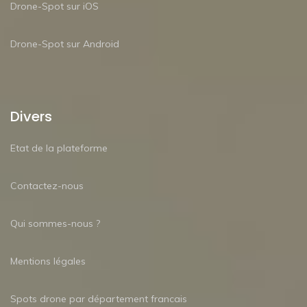
Drone-Spot sur iOS
Drone-Spot sur Android
Divers
Etat de la plateforme
Contactez-nous
Qui sommes-nous ?
Mentions légales
Spots drone par département francais