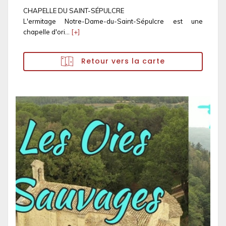
CHAPELLE DU SAINT-SÉPULCRE
L'ermitage Notre-Dame-du-Saint-Sépulcre est une
chapelle d'ori...
[+]
Retour vers la carte