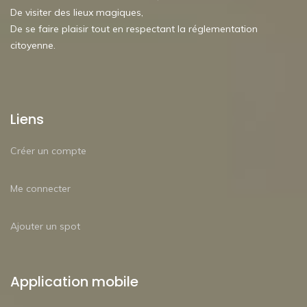
De visiter des lieux magiques,
De se faire plaisir tout en respectant la réglementation
citoyenne.
Liens
Créer un compte
Me connecter
Ajouter un spot
Application mobile