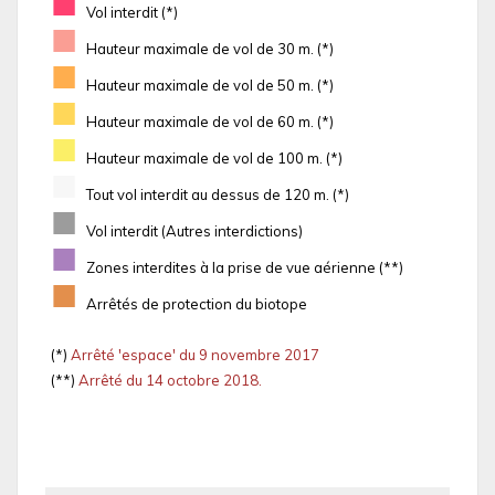
■
Vol interdit (*)
■
Hauteur maximale de vol de 30 m. (*)
■
Hauteur maximale de vol de 50 m. (*)
■
Hauteur maximale de vol de 60 m. (*)
■
Hauteur maximale de vol de 100 m. (*)
■
Tout vol interdit au dessus de 120 m. (*)
■
Vol interdit (Autres interdictions)
■
Zones interdites à la prise de vue aérienne (**)
■
Arrêtés de protection du biotope
(*)
Arrêté 'espace' du 9 novembre 2017
(**)
Arrêté du 14 octobre 2018.