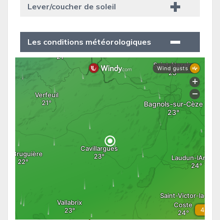
Lever/coucher de soleil
Les conditions météorologiques