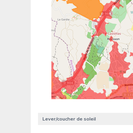
Lever/coucher de soleil