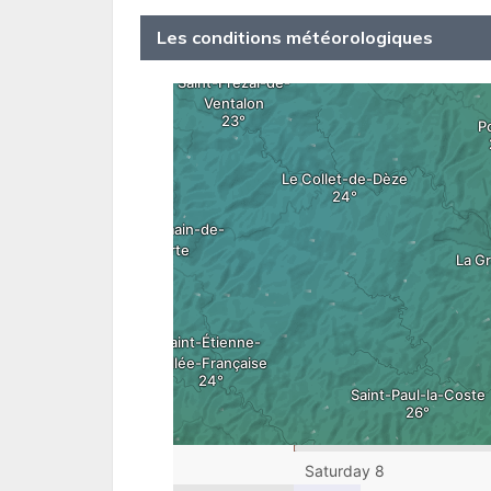
Les conditions météorologiques