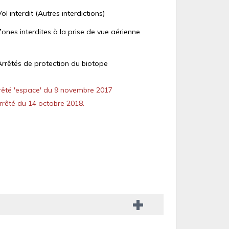
Vol interdit (Autres interdictions)
Zones interdites à la prise de vue aérienne
Arrêtés de protection du biotope
êté 'espace' du 9 novembre 2017
rêté du 14 octobre 2018.