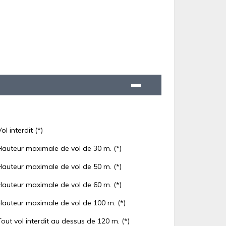
Vol interdit (*)
Hauteur maximale de vol de 30 m. (*)
Hauteur maximale de vol de 50 m. (*)
Hauteur maximale de vol de 60 m. (*)
Hauteur maximale de vol de 100 m. (*)
Tout vol interdit au dessus de 120 m. (*)