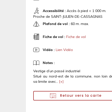
Accessibilité :
Accès à pied < 1 000 m.
Proche de SAINT-JULIEN-DE-CASSAGNAS
Plafond de vol :
60 m. max.
Fiche de vol :
Fiche de vol
Vidéo :
Lien Vidéo
Notes :
Vestige d’un passé industriel
Situé au nord-est de la commune, non loin d
sa limite avec...
[+]
Retour vers la carte