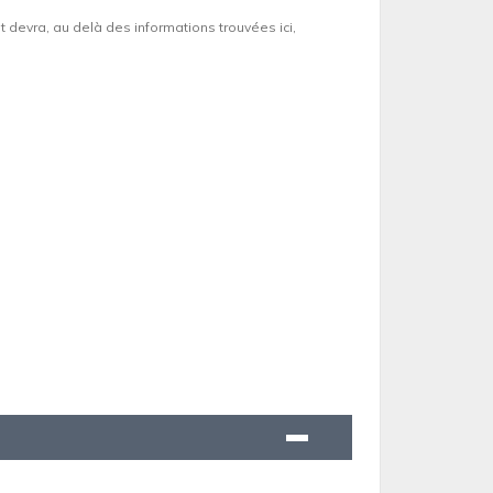
et devra, au delà des informations trouvées ici,