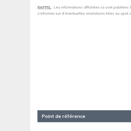
RAPPEL
: Les informations affichées ici sont publiées 
s'informer sur d’éventuelles restrictions liées au spo
Point de référence