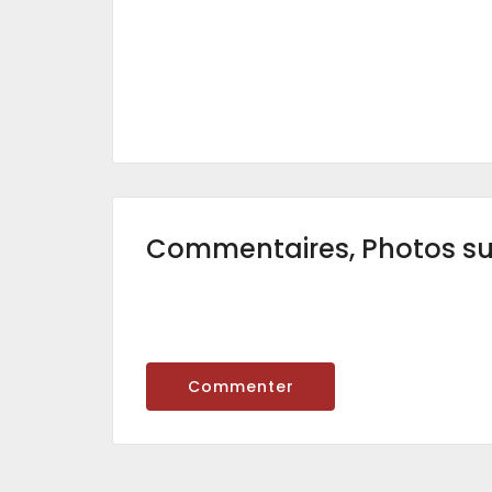
Commentaires, Photos s
Commenter