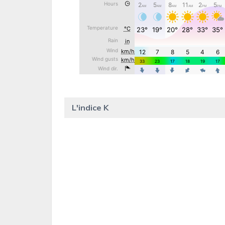
L'indice K