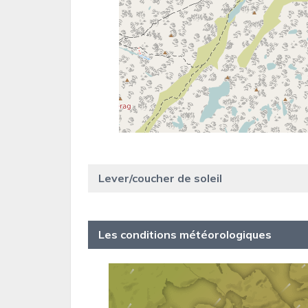
Lever/coucher de soleil
Les conditions météorologiques