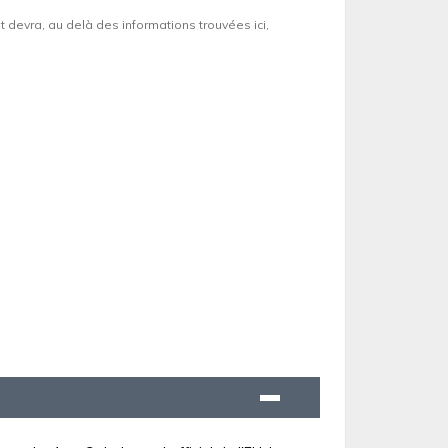
et devra, au delà des informations trouvées ici,