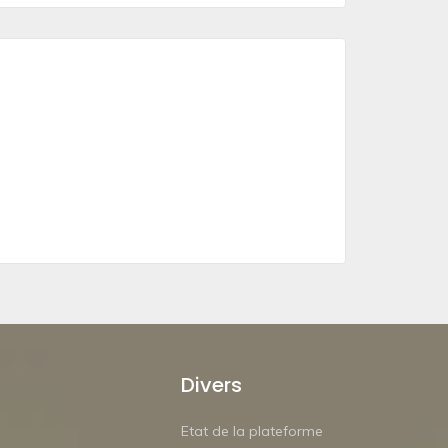
Divers
Etat de la plateforme