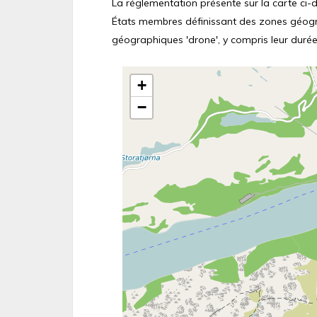
La réglementation présente sur la carte ci-de
États membres définissant des zones géograp
géographiques 'drone', y compris leur durée