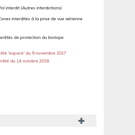
Vol interdit (Autres interdictions)
Zones interdites à la prise de vue aérienne
Arrêtés de protection du biotope
êté 'espace' du 9 novembre 2017
rêté du 14 octobre 2018.