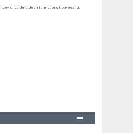
et devra, au delà des informations trouvées ici,