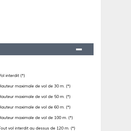
Vol interdit (*)
Hauteur maximale de vol de 30 m. (*)
Hauteur maximale de vol de 50 m. (*)
Hauteur maximale de vol de 60 m. (*)
Hauteur maximale de vol de 100 m. (*)
Tout vol interdit au dessus de 120 m. (*)