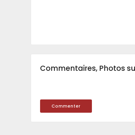
Commentaires, Photos s
Commenter