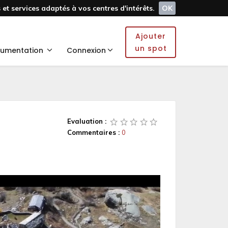
et services adaptés à vos centres d'intérêts.
OK
Ajouter
un spot
umentation
Connexion
Evaluation :
Commentaires :
0