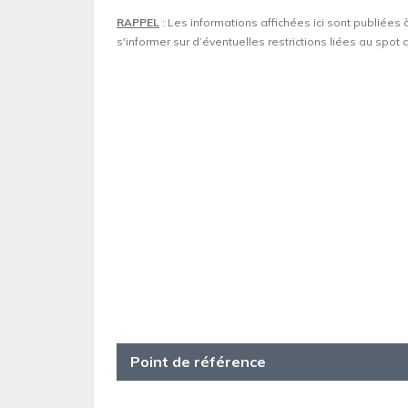
RAPPEL
: Les informations affichées ici sont publiées 
s'informer sur d’éventuelles restrictions liées au spo
Point de référence