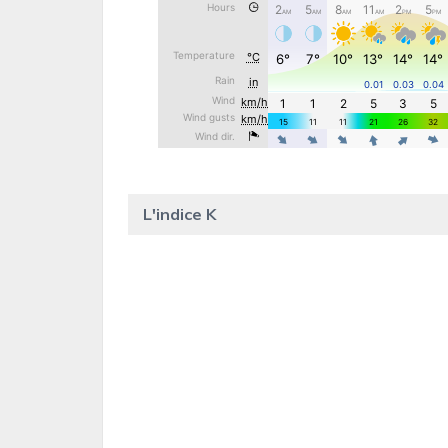
L'indice K