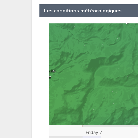
Les conditions météorologiques