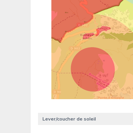
Lever/coucher de soleil