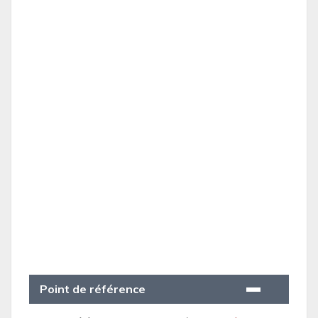
Point de référence