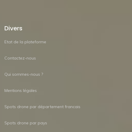
Divers
Etat de la plateforme
Contactez-nous
Qui sommes-nous ?
Mentions légales
Spots drone par département francais
Spots drone par pays