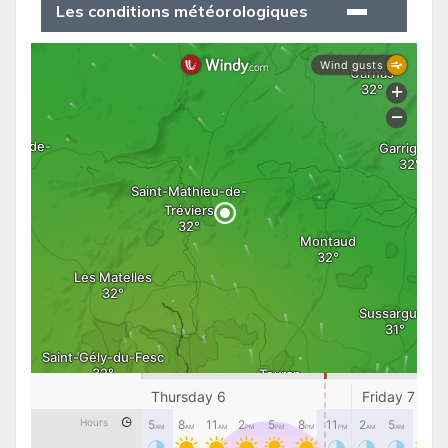
Les conditions météorologiques