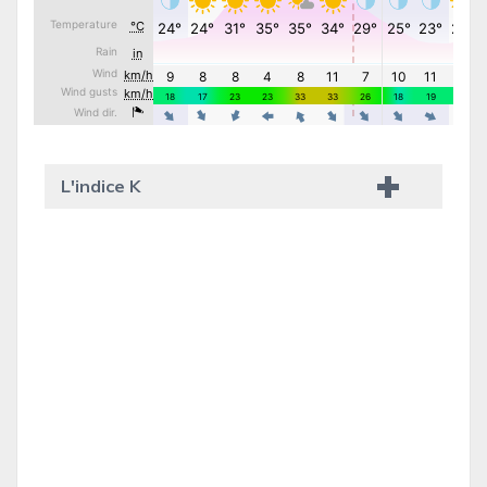
L'indice K