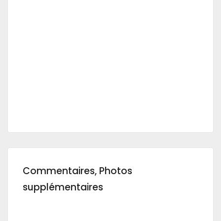
Commentaires, Photos
supplémentaires