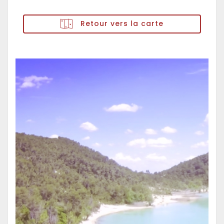
Retour vers la carte