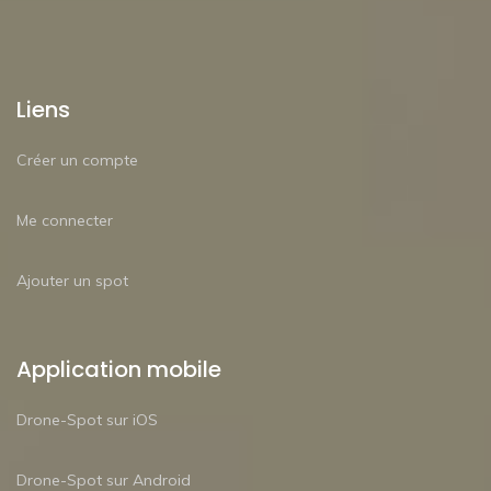
Liens
Créer un compte
Me connecter
Ajouter un spot
Application mobile
Drone-Spot sur iOS
Drone-Spot sur Android