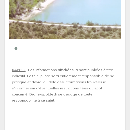
RAPPEL
: Les informations affichées ici sont publiées à titre
indicatif. Le télé-pilote sera entièrement responsable de sa
pratique et devra, au delà des informations trouvées ici,
s'informer sur d’éventuelles restrictions liées au spot
concerné. Drone-spot.tech se dégage de toute
responsabilité à ce sujet.