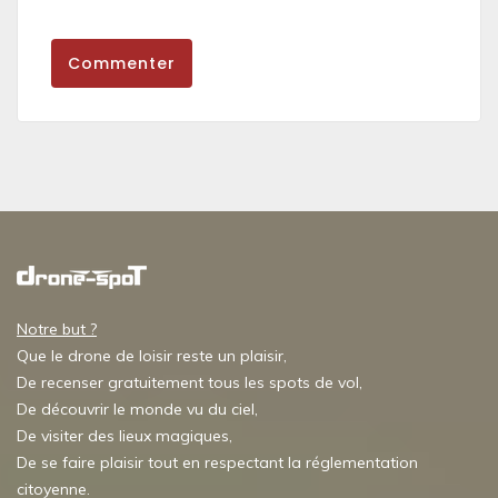
Commenter
Notre but ?
Que le drone de loisir reste un plaisir,
De recenser gratuitement tous les spots de vol,
De découvrir le monde vu du ciel,
De visiter des lieux magiques,
De se faire plaisir tout en respectant la réglementation
citoyenne.