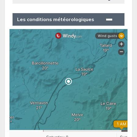
Les conditions météorologiques