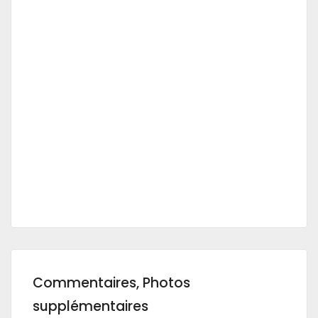
Commentaires, Photos
supplémentaires