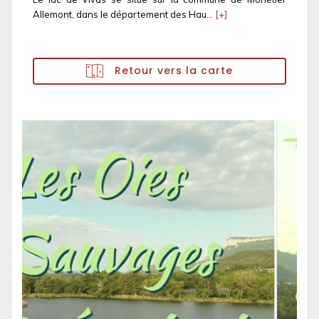
Allemont, dans le département des Hau...
[+]
Retour vers la carte