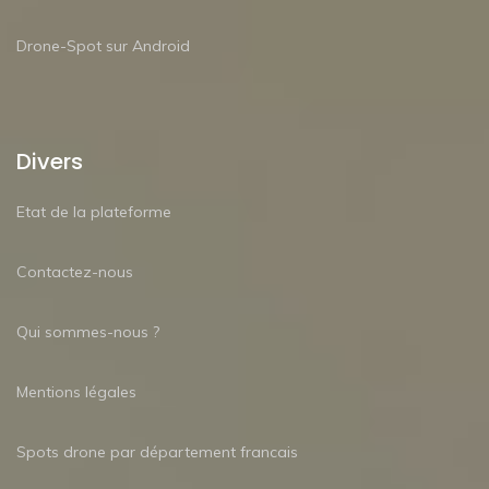
Drone-Spot sur Android
Divers
Etat de la plateforme
Contactez-nous
Qui sommes-nous ?
Mentions légales
Spots drone par département francais