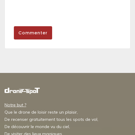
Commenter
Notre but ?
Que le drone de loisir reste un plaisir,
De recenser gratuitement tous les spots de vol,
De découvrir le monde vu du ciel,
De visiter des lieux magiques,