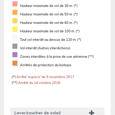
■
Hauteur maximale de vol de 30 m. (*)
■
Hauteur maximale de vol de 50 m. (*)
■
Hauteur maximale de vol de 60 m. (*)
■
Hauteur maximale de vol de 100 m. (*)
■
Tout vol interdit au dessus de 120 m. (*)
■
Vol interdit (Autres interdictions)
■
Zones interdites à la prise de vue aérienne (**)
■
Arrêtés de protection du biotope
(*)
Arrêté 'espace' du 9 novembre 2017
(**)
Arrêté du 14 octobre 2018.
Lever/coucher de soleil