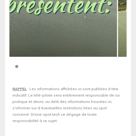
RAPPEL
: Les informations affichées ici sont publiées à titre
indicatif. Le télé-pilote sera entièrement responsable de sa
pratique et devra, au delà des informations trouvées ici,
s'informer sur d’éventuelles restrictions liées au spot
concerné. Drone-spot.tech se dégage de toute
responsabilité à ce sujet.