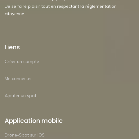
De se faire plaisir tout en respectant la réglementation
citoyenne.
Liens
Créer un compte
Me connecter
Ajouter un spot
Application mobile
Drone-Spot sur iOS