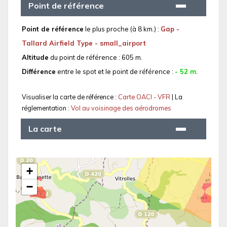
Point de référence
Point de référence
le plus proche (à 8 km.) :
Gap -
Tallard Airfield Type - small_airport
Altitude
du point de référence : 605 m.
Différence
entre le spot et le point de référence :
- 52 m.
Visualiser la carte de référence :
Carte OACI - VFR
| La
réglementation :
Vol au voisinage des aérodromes
La carte