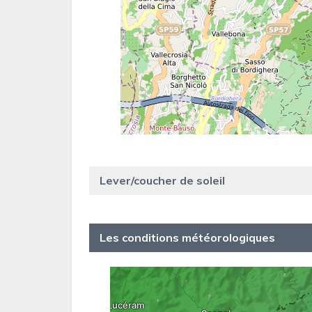
Lever/coucher de soleil
Les conditions météorologiques