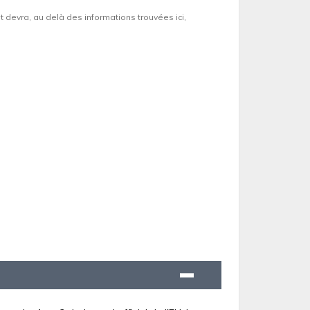
et devra, au delà des informations trouvées ici,