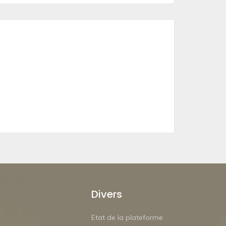
Divers
Etat de la plateforme