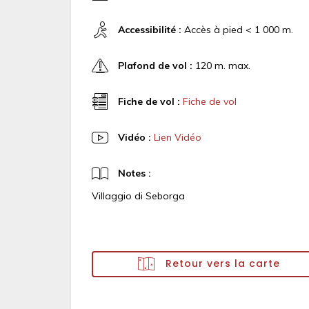
Accessibilité :
Accès à pied < 1 000 m.
Plafond de vol :
120 m. max.
Fiche de vol :
Fiche de vol
Vidéo :
Lien Vidéo
Notes :
Villaggio di Seborga
Retour vers la carte