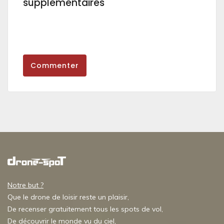
supplémentaires
Commenter
Notre but ?
Que le drone de loisir reste un plaisir,
De recenser gratuitement tous les spots de vol,
De découvrir le monde vu du ciel,