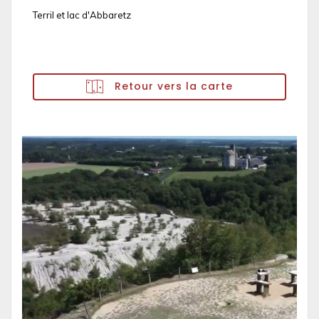
Terril et lac d'Abbaretz
Retour vers la carte