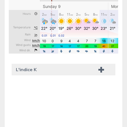
L'indice K