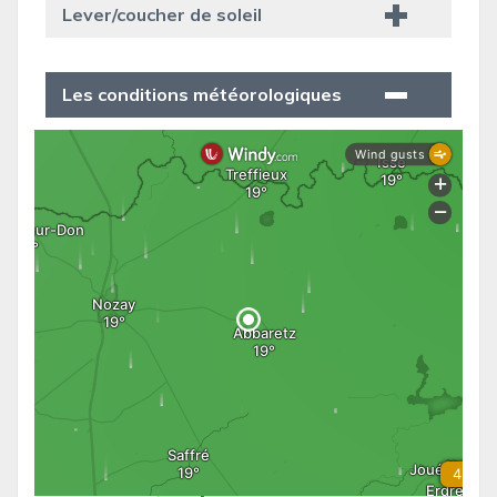
Lever/coucher de soleil
Les conditions météorologiques