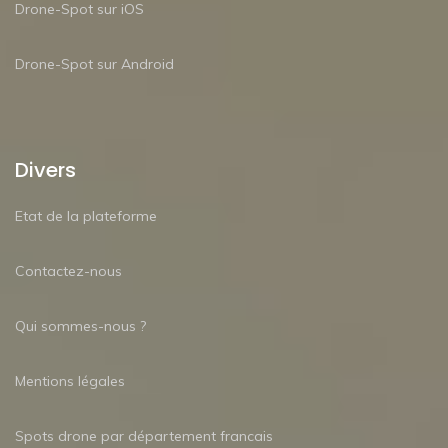
Drone-Spot sur iOS
Drone-Spot sur Android
Divers
Etat de la plateforme
Contactez-nous
Qui sommes-nous ?
Mentions légales
Spots drone par département francais