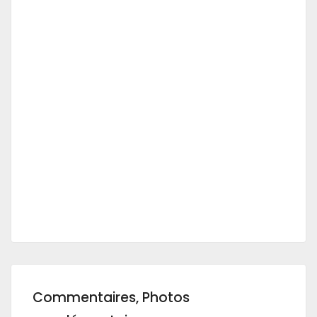
Commentaires, Photos