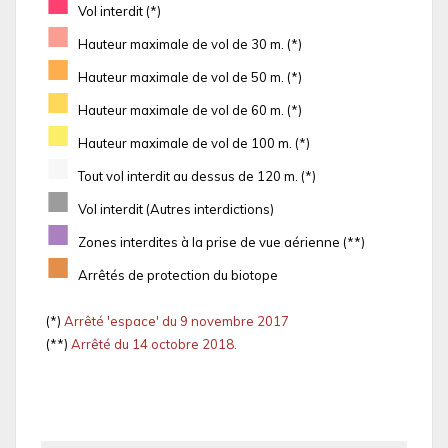
■
Vol interdit (*)
■
Hauteur maximale de vol de 30 m. (*)
■
Hauteur maximale de vol de 50 m. (*)
■
Hauteur maximale de vol de 60 m. (*)
■
Hauteur maximale de vol de 100 m. (*)
■
Tout vol interdit au dessus de 120 m. (*)
■
Vol interdit (Autres interdictions)
■
Zones interdites à la prise de vue aérienne (**)
■
Arrêtés de protection du biotope
(*)
Arrêté 'espace' du 9 novembre 2017
(**)
Arrêté du 14 octobre 2018.