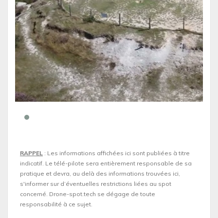
RAPPEL
: Les informations affichées ici sont publiées à titre
indicatif. Le télé-pilote sera entièrement responsable de sa
pratique et devra, au delà des informations trouvées ici,
s'informer sur d’éventuelles restrictions liées au spot
concerné. Drone-spot.tech se dégage de toute
responsabilité à ce sujet.