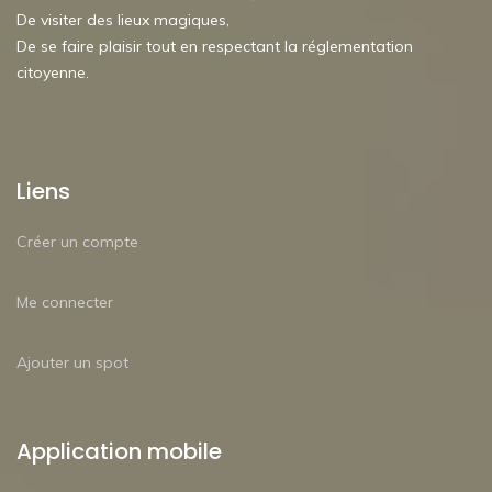
De visiter des lieux magiques,
De se faire plaisir tout en respectant la réglementation
citoyenne.
Liens
Créer un compte
Me connecter
Ajouter un spot
Application mobile