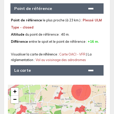
Point de référence
Point de référence
le plus proche (à 23 km.) :
Plessé ULM
Type - closed
Altitude
du point de référence : 40 m.
Différence
entre le spot et le point de référence :
+16 m.
Visualiser la carte de référence :
Carte OACI - VFR
| La
réglementation :
Vol au voisinage des aérodromes
La carte