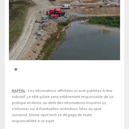
RAPPEL
: Les informations affichées ici sont publiées à titre
indicatif. Le télé-pilote sera entièrement responsable de sa
pratique et devra, au delà des informations trouvées ici,
s'informer sur d’éventuelles restrictions liées au spot
concerné. Drone-spot.tech se dégage de toute
responsabilité à ce sujet.