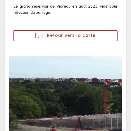
Le grand réservoir de Vioreau en août 2023, vidé pour
réfection du barrage.
Retour vers la carte