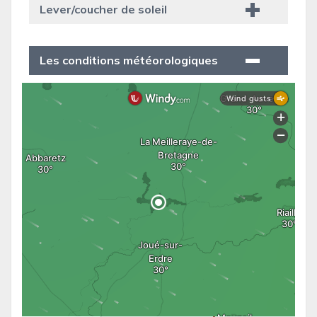
Lever/coucher de soleil
Les conditions météorologiques