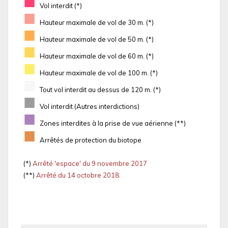
■
Vol interdit (*)
■
Hauteur maximale de vol de 30 m. (*)
■
Hauteur maximale de vol de 50 m. (*)
■
Hauteur maximale de vol de 60 m. (*)
■
Hauteur maximale de vol de 100 m. (*)
■
Tout vol interdit au dessus de 120 m. (*)
■
Vol interdit (Autres interdictions)
■
Zones interdites à la prise de vue aérienne (**)
■
Arrêtés de protection du biotope
(*)
Arrêté 'espace' du 9 novembre 2017
(**)
Arrêté du 14 octobre 2018.