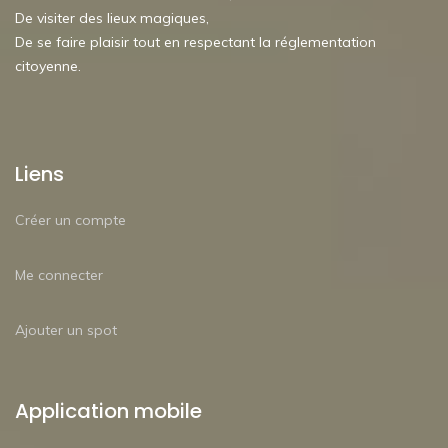
De visiter des lieux magiques,
De se faire plaisir tout en respectant la réglementation
citoyenne.
Liens
Créer un compte
Me connecter
Ajouter un spot
Application mobile