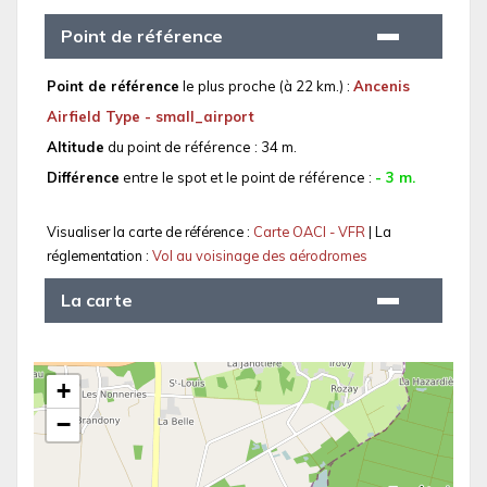
Point de référence
Point de référence
le plus proche (à 22 km.) :
Ancenis
Airfield Type - small_airport
Altitude
du point de référence : 34 m.
Différence
entre le spot et le point de référence :
- 3 m.
Visualiser la carte de référence :
Carte OACI - VFR
| La
réglementation :
Vol au voisinage des aérodromes
La carte