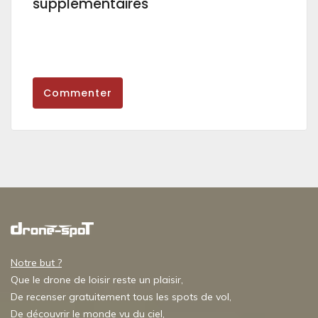
supplémentaires
Commenter
Notre but ?
Que le drone de loisir reste un plaisir,
De recenser gratuitement tous les spots de vol,
De découvrir le monde vu du ciel,