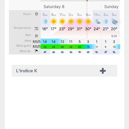
L'indice K