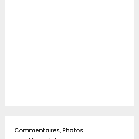
Commentaires, Photos