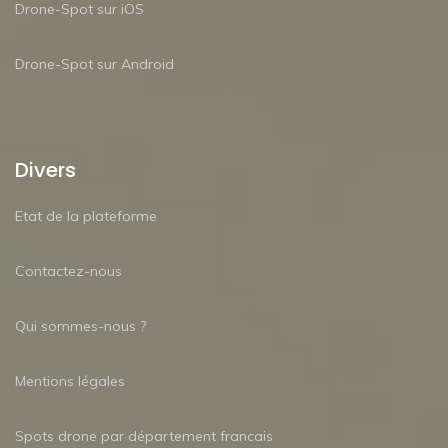
Drone-Spot sur iOS
Drone-Spot sur Android
Divers
Etat de la plateforme
Contactez-nous
Qui sommes-nous ?
Mentions légales
Spots drone par département francais