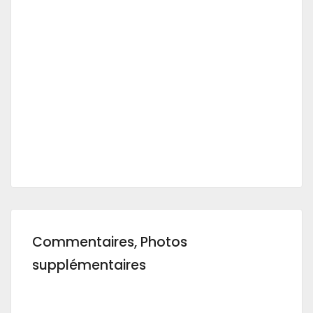
Commentaires, Photos
supplémentaires