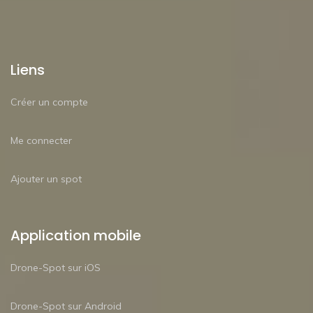
Liens
Créer un compte
Me connecter
Ajouter un spot
Application mobile
Drone-Spot sur iOS
Drone-Spot sur Android