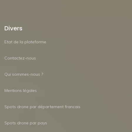
Divers
Etat de la plateforme
Contactez-nous
Qui sommes-nous ?
Mentions légales
Spots drone par département francais
Spots drone par pays