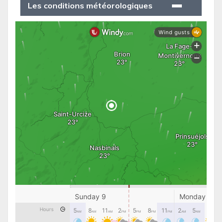
Les conditions météorologiques