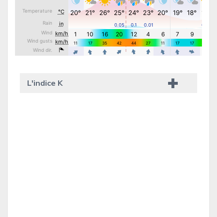
L'indice K