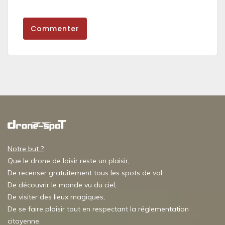
Commenter
Notre but ?
Que le drone de loisir reste un plaisir,
De recenser gratuitement tous les spots de vol,
De découvrir le monde vu du ciel,
De visiter des lieux magiques,
De se faire plaisir tout en respectant la réglementation
citoyenne.