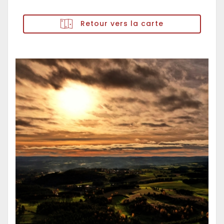
Retour vers la carte