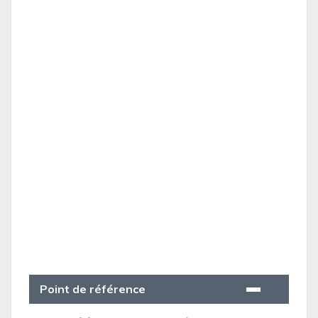
Point de référence