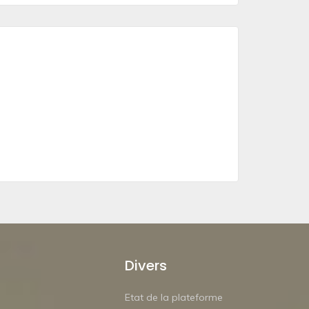
Divers
Etat de la plateforme