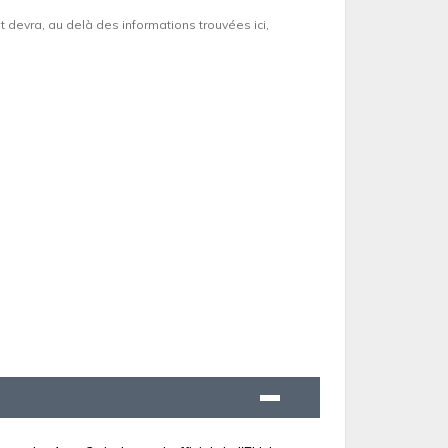
et devra, au delà des informations trouvées ici,