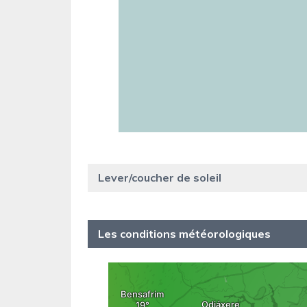
Lever/coucher de soleil
Les conditions météorologiques