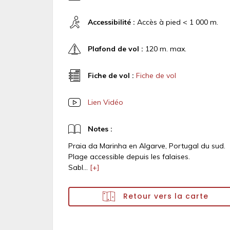
Accessibilité :
Accès à pied < 1 000 m.
Plafond de vol :
120 m. max.
Fiche de vol :
Fiche de vol
Lien Vidéo
Notes :
Praia da Marinha en Algarve, Portugal du sud.
Plage accessible depuis les falaises.
Sabl...
[+]
Retour vers la carte