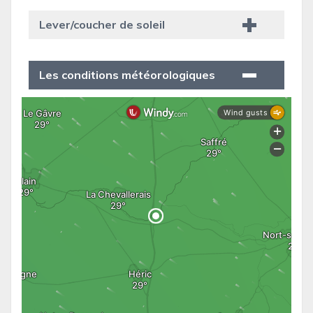
Lever/coucher de soleil
Les conditions météorologiques