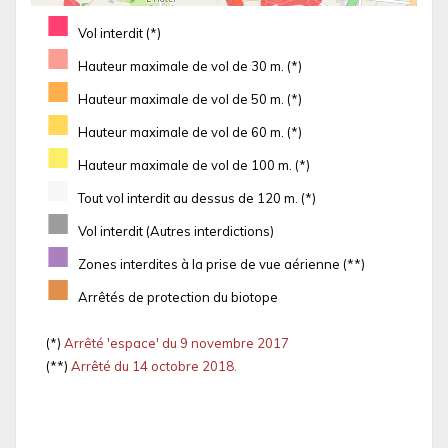
■
Vol interdit (*)
■
Hauteur maximale de vol de 30 m. (*)
■
Hauteur maximale de vol de 50 m. (*)
■
Hauteur maximale de vol de 60 m. (*)
■
Hauteur maximale de vol de 100 m. (*)
■
Tout vol interdit au dessus de 120 m. (*)
■
Vol interdit (Autres interdictions)
■
Zones interdites à la prise de vue aérienne (**)
■
Arrêtés de protection du biotope
(*)
Arrêté 'espace' du 9 novembre 2017
(**)
Arrêté du 14 octobre 2018.