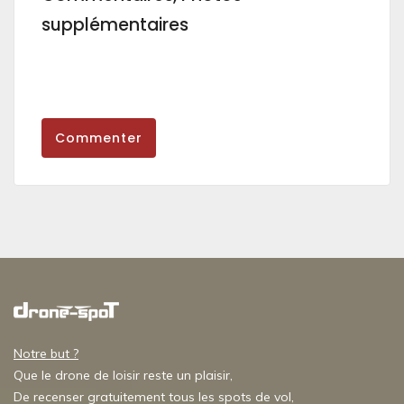
supplémentaires
Commenter
Notre but ?
Que le drone de loisir reste un plaisir,
De recenser gratuitement tous les spots de vol,