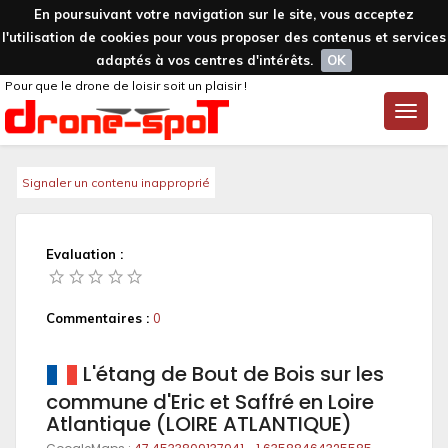
En poursuivant votre navigation sur le site, vous acceptez
l'utilisation de cookies pour vous proposer des contenus et services
adaptés à vos centres d'intérêts.
OK
Pour que le drone de loisir soit un plaisir !
Toggle
naviga
Signaler un contenu inapproprié
Evaluation :
Commentaires :
0
L'étang de Bout de Bois sur les
commune d'Eric et Saffré en Loire
Atlantique (LOIRE ATLANTIQUE)