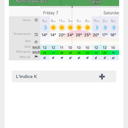
L'indice K