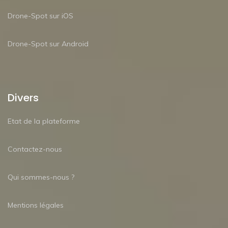
Drone-Spot sur iOS
Drone-Spot sur Android
Divers
Etat de la plateforme
Contactez-nous
Qui sommes-nous ?
Mentions légales