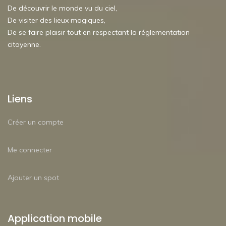
De découvrir le monde vu du ciel,
De visiter des lieux magiques,
De se faire plaisir tout en respectant la réglementation
citoyenne.
Liens
Créer un compte
Me connecter
Ajouter un spot
Application mobile