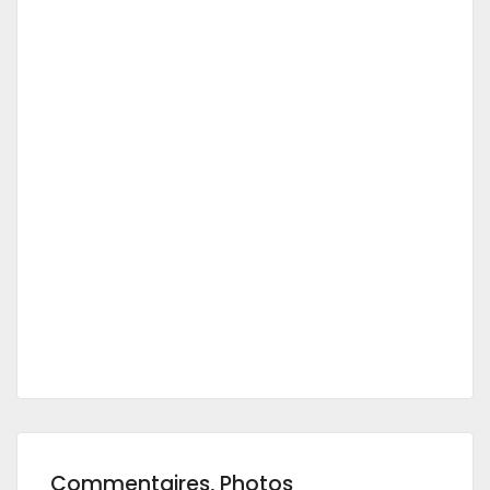
Commentaires, Photos