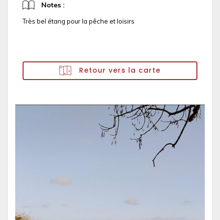
Notes :
Très bel étang pour la pêche et loisirs
Retour vers la carte