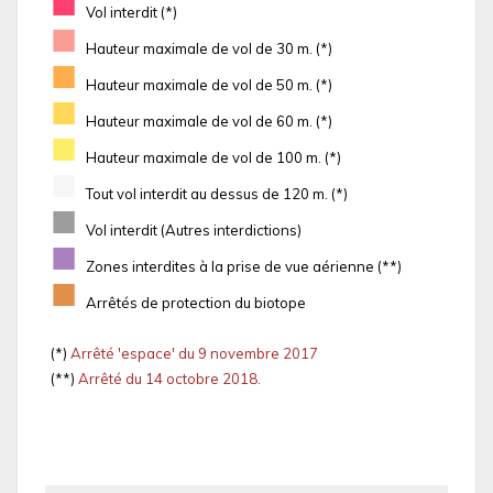
■
Vol interdit (*)
■
Hauteur maximale de vol de 30 m. (*)
■
Hauteur maximale de vol de 50 m. (*)
■
Hauteur maximale de vol de 60 m. (*)
■
Hauteur maximale de vol de 100 m. (*)
■
Tout vol interdit au dessus de 120 m. (*)
■
Vol interdit (Autres interdictions)
■
Zones interdites à la prise de vue aérienne (**)
■
Arrêtés de protection du biotope
(*)
Arrêté 'espace' du 9 novembre 2017
(**)
Arrêté du 14 octobre 2018.