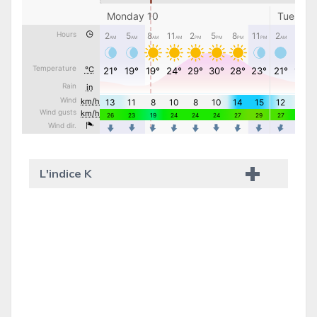
L'indice K