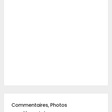
Commentaires, Photos