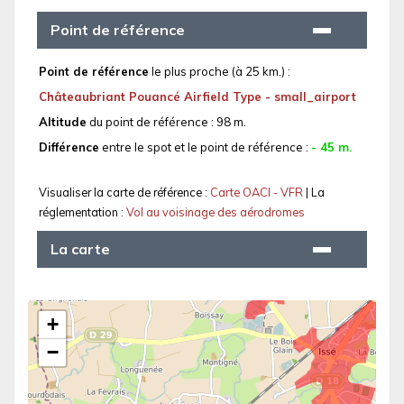
Point de référence
Point de référence
le plus proche (à 25 km.) :
Châteaubriant Pouancé Airfield Type - small_airport
Altitude
du point de référence : 98 m.
Différence
entre le spot et le point de référence :
- 45 m.
Visualiser la carte de référence :
Carte OACI - VFR
| La
réglementation :
Vol au voisinage des aérodromes
La carte