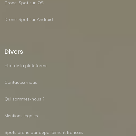
Drone-Spot sur iOS
Drone-Spot sur Android
Divers
Etat de la plateforme
Contactez-nous
Qui sommes-nous ?
Mentions légales
Spots drone par département francais