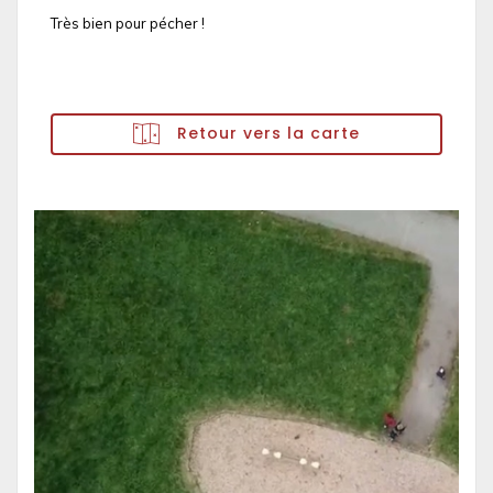
Très bien pour pécher !
Retour vers la carte