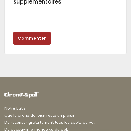
supplémentaires
Commenter
Notre but ?
Que le drone de loisir reste un plaisir,
De recenser gratuitement tous les spots de vol,
De découvrir le monde vu du ciel,