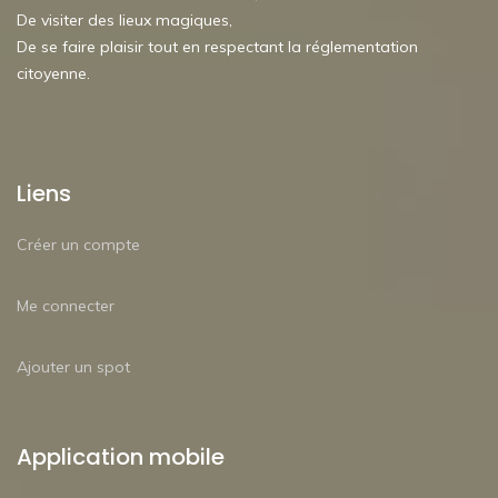
De visiter des lieux magiques,
De se faire plaisir tout en respectant la réglementation
citoyenne.
Liens
Créer un compte
Me connecter
Ajouter un spot
Application mobile