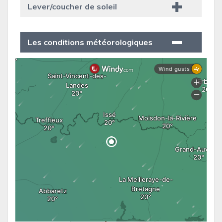
Lever/coucher de soleil
Les conditions météorologiques