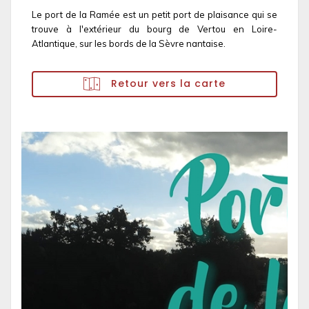
Le port de la Ramée est un petit port de plaisance qui se
trouve à l'extérieur du bourg de Vertou en Loire-
Atlantique, sur les bords de la Sèvre nantaise.
Retour vers la carte