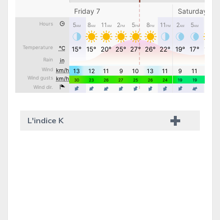
L'indice K