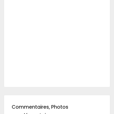
Commentaires, Photos