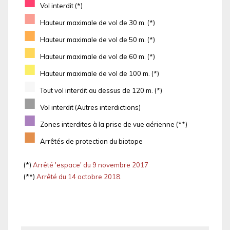
■
Vol interdit (*)
■
Hauteur maximale de vol de 30 m. (*)
■
Hauteur maximale de vol de 50 m. (*)
■
Hauteur maximale de vol de 60 m. (*)
■
Hauteur maximale de vol de 100 m. (*)
■
Tout vol interdit au dessus de 120 m. (*)
■
Vol interdit (Autres interdictions)
■
Zones interdites à la prise de vue aérienne (**)
■
Arrêtés de protection du biotope
(*)
Arrêté 'espace' du 9 novembre 2017
(**)
Arrêté du 14 octobre 2018.