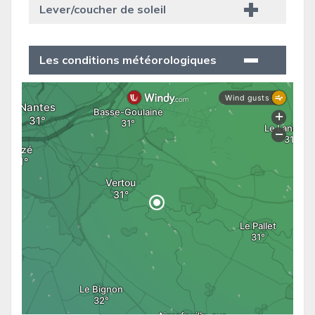
Lever/coucher de soleil
Les conditions météorologiques