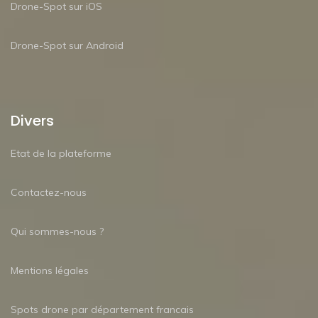
Drone-Spot sur iOS
Drone-Spot sur Android
Divers
Etat de la plateforme
Contactez-nous
Qui sommes-nous ?
Mentions légales
Spots drone par département francais