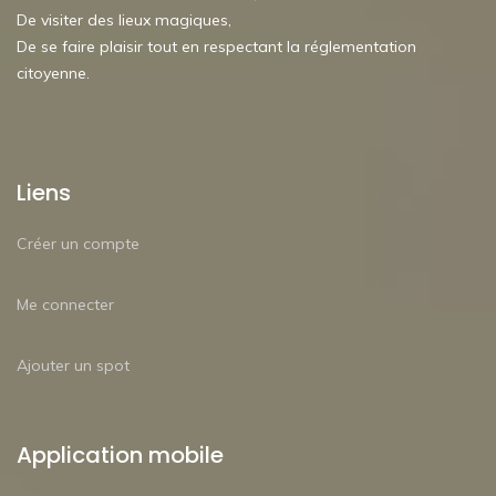
De visiter des lieux magiques,
De se faire plaisir tout en respectant la réglementation
citoyenne.
Liens
Créer un compte
Me connecter
Ajouter un spot
Application mobile