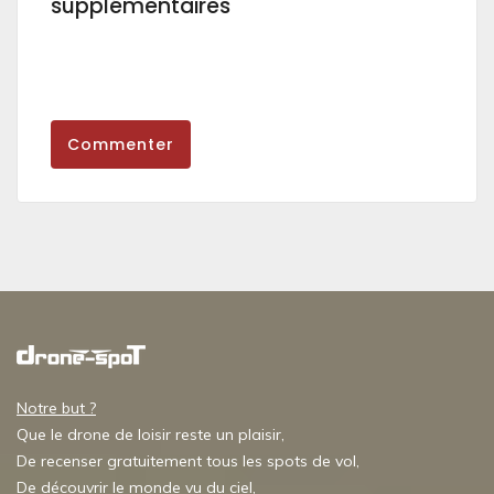
supplémentaires
Commenter
Notre but ?
Que le drone de loisir reste un plaisir,
De recenser gratuitement tous les spots de vol,
De découvrir le monde vu du ciel,