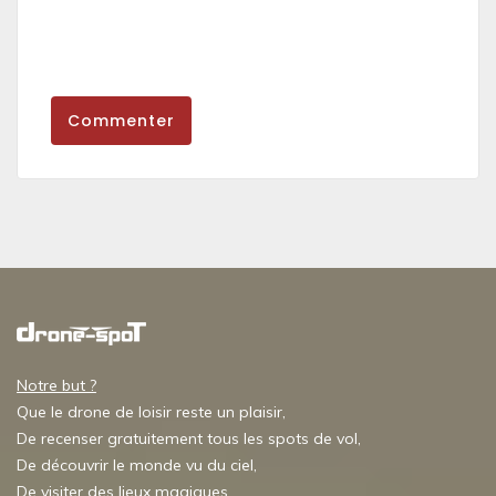
Commenter
Notre but ?
Que le drone de loisir reste un plaisir,
De recenser gratuitement tous les spots de vol,
De découvrir le monde vu du ciel,
De visiter des lieux magiques,