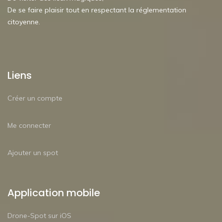
De se faire plaisir tout en respectant la réglementation
citoyenne.
Liens
Créer un compte
Me connecter
Ajouter un spot
Application mobile
Drone-Spot sur iOS