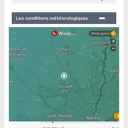
Les conditions météorologiques