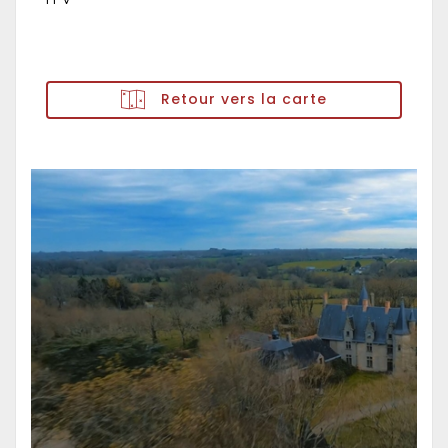
Retour vers la carte