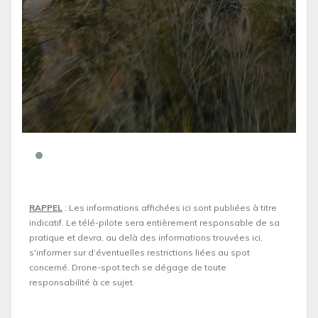
RAPPEL
: Les informations affichées ici sont publiées à titre
indicatif. Le télé-pilote sera entièrement responsable de sa
pratique et devra, au delà des informations trouvées ici,
s'informer sur d’éventuelles restrictions liées au spot
concerné. Drone-spot.tech se dégage de toute
responsabilité à ce sujet.