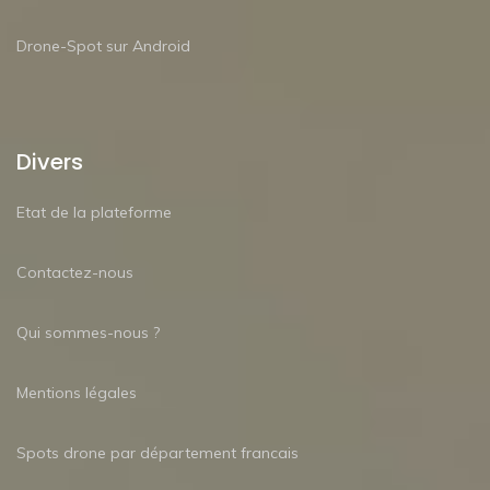
Drone-Spot sur Android
Divers
Etat de la plateforme
Contactez-nous
Qui sommes-nous ?
Mentions légales
Spots drone par département francais