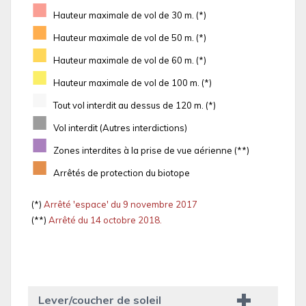
■
Hauteur maximale de vol de 30 m. (*)
■
Hauteur maximale de vol de 50 m. (*)
■
Hauteur maximale de vol de 60 m. (*)
■
Hauteur maximale de vol de 100 m. (*)
■
Tout vol interdit au dessus de 120 m. (*)
■
Vol interdit (Autres interdictions)
■
Zones interdites à la prise de vue aérienne (**)
■
Arrêtés de protection du biotope
(*)
Arrêté 'espace' du 9 novembre 2017
(**)
Arrêté du 14 octobre 2018.
Lever/coucher de soleil