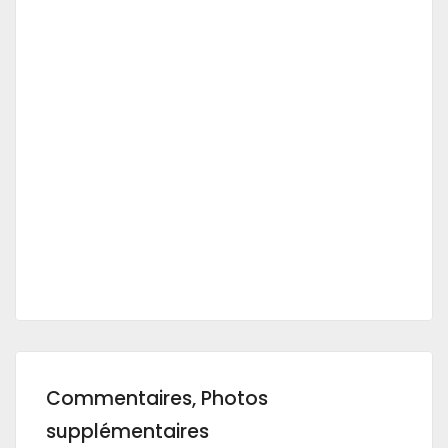
Commentaires, Photos
supplémentaires