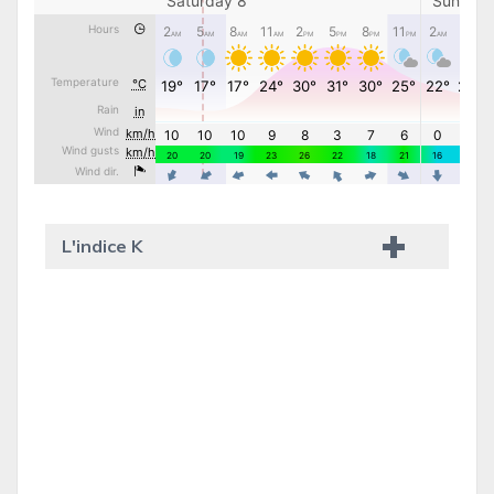
L'indice K