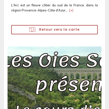
L'Arc est un fleuve côtier du sud de la France, dans la
région Provence-Alpes-Côte d'Azur,...
[+]
Retour vers la carte