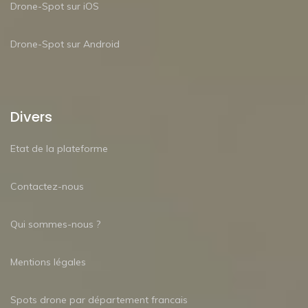
Drone-Spot sur iOS
Drone-Spot sur Android
Divers
Etat de la plateforme
Contactez-nous
Qui sommes-nous ?
Mentions légales
Spots drone par département francais