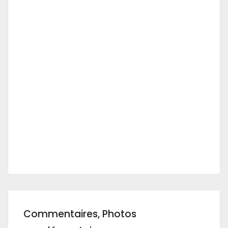
Commentaires, Photos