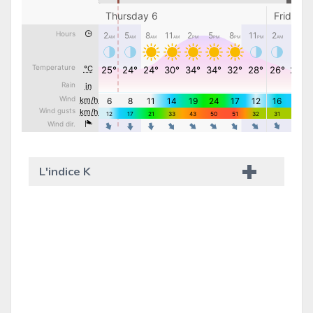
L'indice K