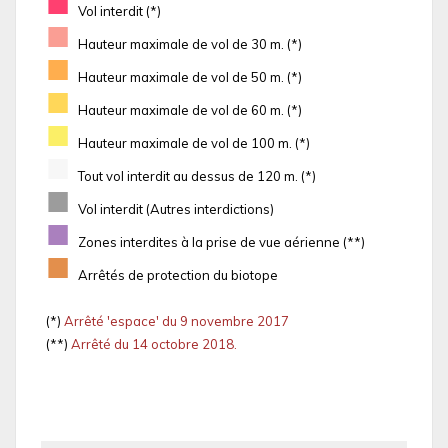
■
Vol interdit (*)
■
Hauteur maximale de vol de 30 m. (*)
■
Hauteur maximale de vol de 50 m. (*)
■
Hauteur maximale de vol de 60 m. (*)
■
Hauteur maximale de vol de 100 m. (*)
■
Tout vol interdit au dessus de 120 m. (*)
■
Vol interdit (Autres interdictions)
■
Zones interdites à la prise de vue aérienne (**)
■
Arrêtés de protection du biotope
(*)
Arrêté 'espace' du 9 novembre 2017
(**)
Arrêté du 14 octobre 2018.