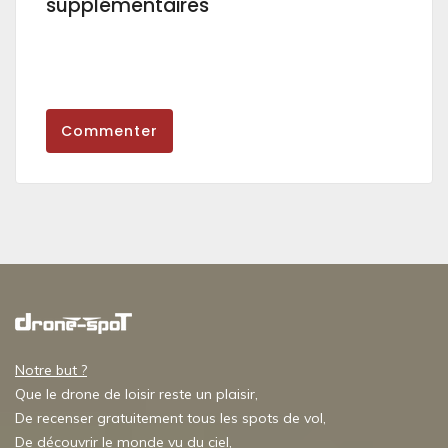
supplémentaires
Commenter
Notre but ?
Que le drone de loisir reste un plaisir,
De recenser gratuitement tous les spots de vol,
De découvrir le monde vu du ciel,