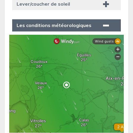
Lever/coucher de soleil
Les conditions météorologiques