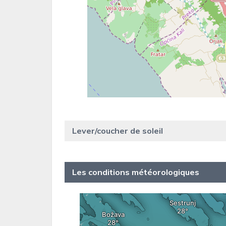
Lever/coucher de soleil
Les conditions météorologiques