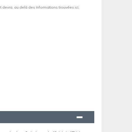
et devra, au delà des informations trouvées ici,