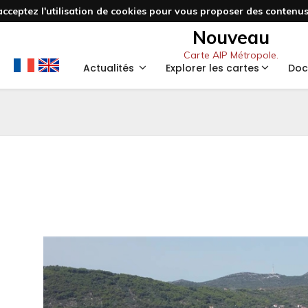
acceptez l'utilisation de cookies pour vous proposer des contenus 
Nouveau
Carte AIP Métropole.
Actualités
Explorer les cartes
Doc