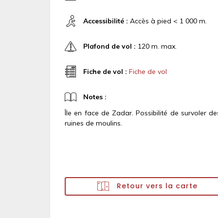
Accessibilité :
Accès à pied < 1 000 m.
Plafond de vol :
120 m. max.
Fiche de vol :
Fiche de vol
Notes :
Île en face de Zadar. Possibilité de survoler de
ruines de moulins.
Retour vers la carte