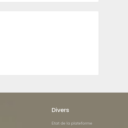
Divers
Etat de la plateforme