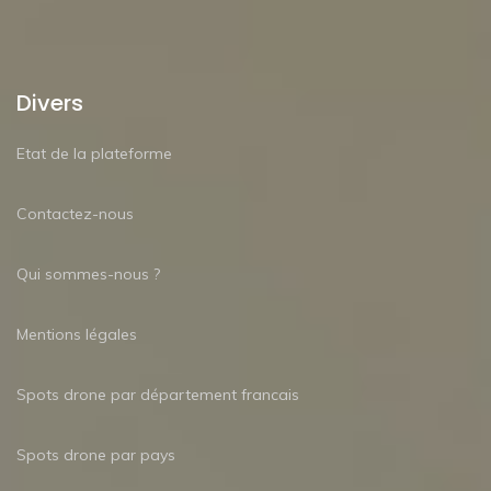
Divers
Etat de la plateforme
Contactez-nous
Qui sommes-nous ?
Mentions légales
Spots drone par département francais
Spots drone par pays