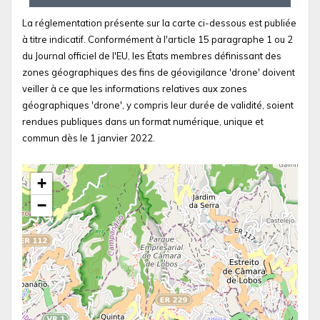
La réglementation présente sur la carte ci-dessous est publiée
à titre indicatif. Conformément à l'article 15 paragraphe 1 ou 2
du Journal officiel de l'EU, les États membres définissant des
zones géographiques des fins de géovigilance 'drone' doivent
veiller à ce que les informations relatives aux zones
géographiques 'drone', y compris leur durée de validité, soient
rendues publiques dans un format numérique, unique et
commun dès le 1 janvier 2022.