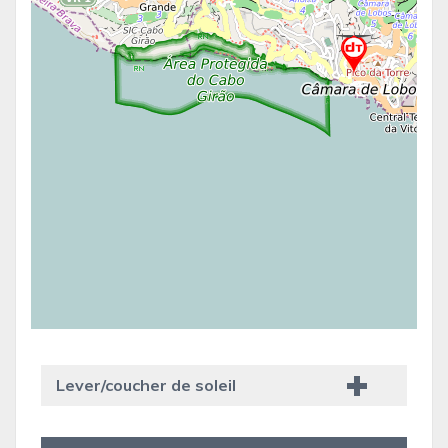
Lever/coucher de soleil