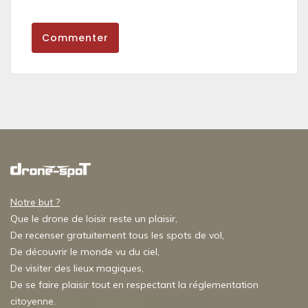
Commenter
Notre but ?
Que le drone de loisir reste un plaisir,
De recenser gratuitement tous les spots de vol,
De découvrir le monde vu du ciel,
De visiter des lieux magiques,
De se faire plaisir tout en respectant la réglementation
citoyenne.