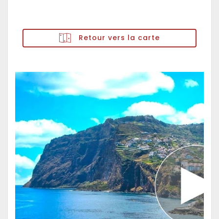
Retour vers la carte