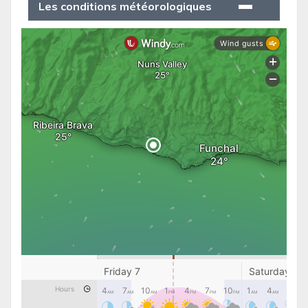
Les conditions météorologiques