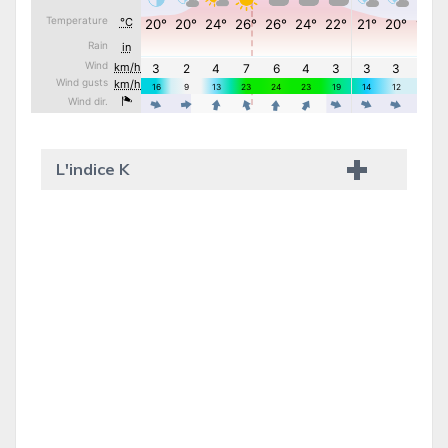
L'indice K