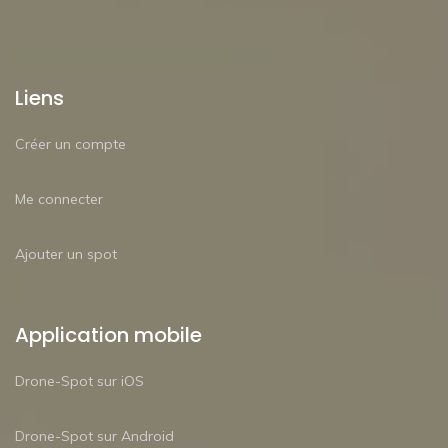
Liens
Créer un compte
Me connecter
Ajouter un spot
Application mobile
Drone-Spot sur iOS
Drone-Spot sur Android