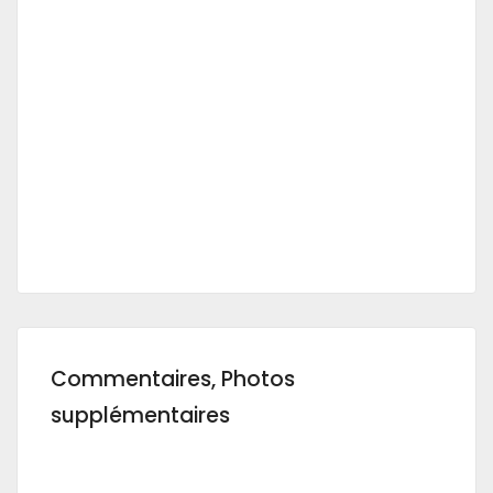
Commentaires, Photos
supplémentaires