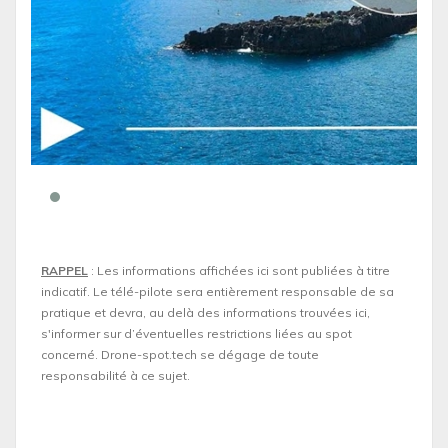
RAPPEL
: Les informations affichées ici sont publiées à titre
indicatif. Le télé-pilote sera entièrement responsable de sa
pratique et devra, au delà des informations trouvées ici,
s'informer sur d’éventuelles restrictions liées au spot
concerné. Drone-spot.tech se dégage de toute
responsabilité à ce sujet.