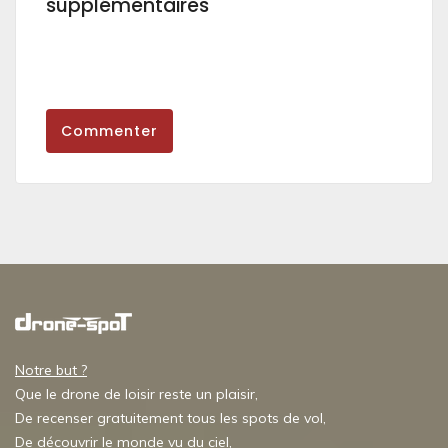
supplémentaires
Commenter
Notre but ?
Que le drone de loisir reste un plaisir,
De recenser gratuitement tous les spots de vol,
De découvrir le monde vu du ciel,