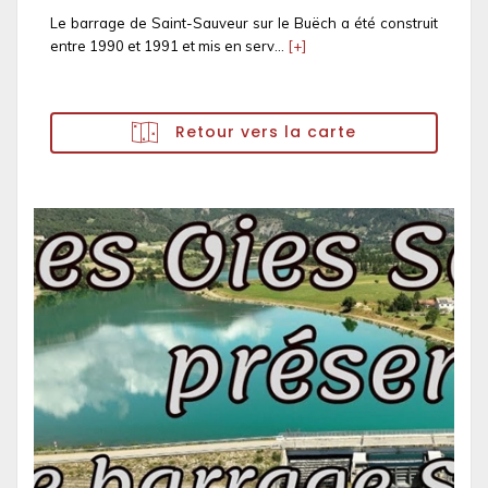
Le barrage de Saint-Sauveur sur le Buëch a été construit
entre 1990 et 1991 et mis en serv...
[+]
Retour vers la carte