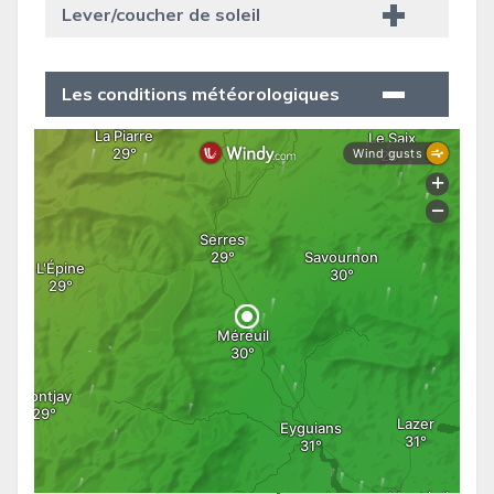
Lever/coucher de soleil
Les conditions météorologiques