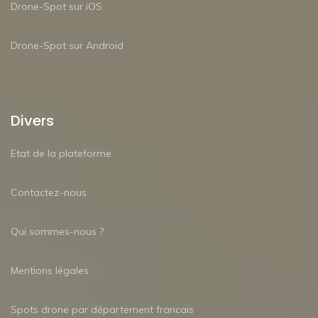
Drone-Spot sur iOS
Drone-Spot sur Android
Divers
Etat de la plateforme
Contactez-nous
Qui sommes-nous ?
Mentions légales
Spots drone par département francais