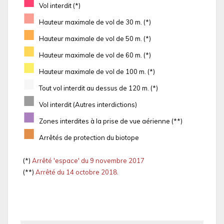
■
Vol interdit (*)
■
Hauteur maximale de vol de 30 m. (*)
■
Hauteur maximale de vol de 50 m. (*)
■
Hauteur maximale de vol de 60 m. (*)
■
Hauteur maximale de vol de 100 m. (*)
■
Tout vol interdit au dessus de 120 m. (*)
■
Vol interdit (Autres interdictions)
■
Zones interdites à la prise de vue aérienne (**)
■
Arrêtés de protection du biotope
(*)
Arrêté 'espace' du 9 novembre 2017
(**)
Arrêté du 14 octobre 2018.