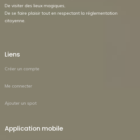
De visiter des lieux magiques,
De se faire plaisir tout en respectant la réglementation
citoyenne.
Liens
Créer un compte
Me connecter
Ajouter un spot
Application mobile