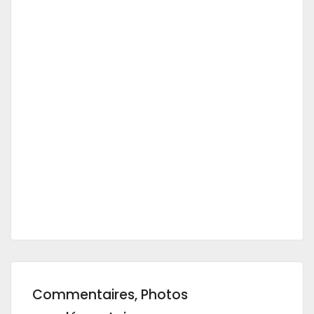
Commentaires, Photos