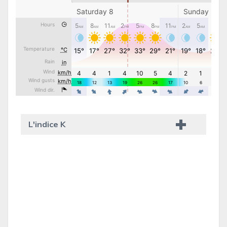
L'indice K