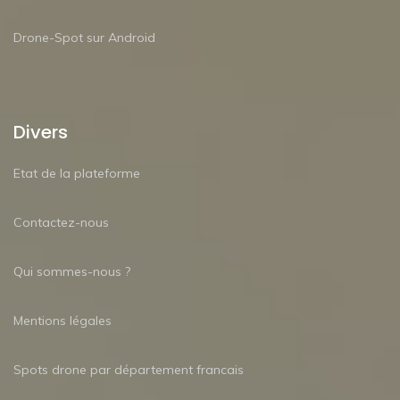
Drone-Spot sur Android
Divers
Etat de la plateforme
Contactez-nous
Qui sommes-nous ?
Mentions légales
Spots drone par département francais