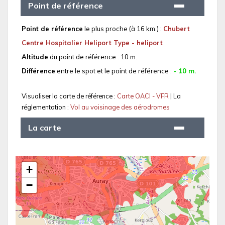
Point de référence
Point de référence
le plus proche (à 16 km.) :
Chubert
Centre Hospitalier Heliport Type - heliport
Altitude
du point de référence : 10 m.
Différence
entre le spot et le point de référence :
- 10 m.
Visualiser la carte de référence :
Carte OACI - VFR
| La
réglementation :
Vol au voisinage des aérodromes
La carte