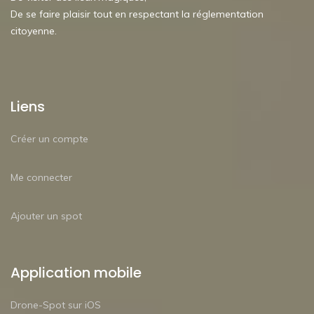
De se faire plaisir tout en respectant la réglementation
citoyenne.
Liens
Créer un compte
Me connecter
Ajouter un spot
Application mobile
Drone-Spot sur iOS