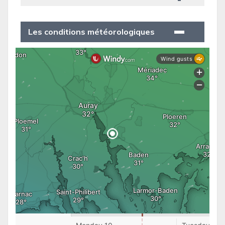
Les conditions météorologiques