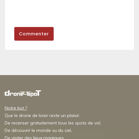
Commenter
Notre but ?
Que le drone de loisir reste un plaisir,
De recenser gratuitement tous les spots de vol,
De découvrir le monde vu du ciel,
De visiter des lieux magiques,