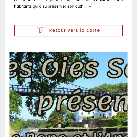
habitants qui a su préserver son auth...
[+]
Retour vers la carte