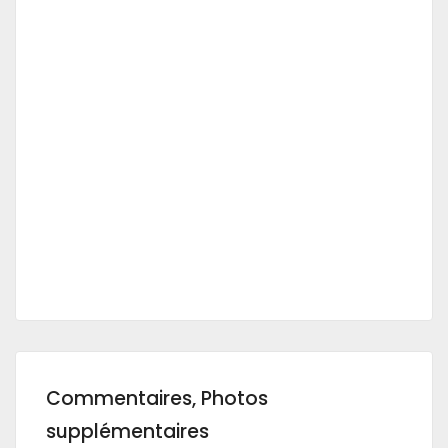
Commentaires, Photos
supplémentaires