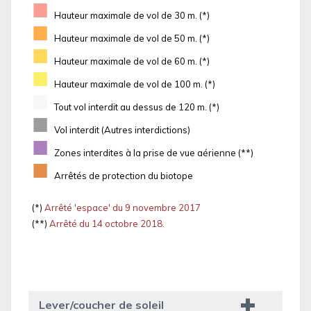
■
Hauteur maximale de vol de 30 m. (*)
■
Hauteur maximale de vol de 50 m. (*)
■
Hauteur maximale de vol de 60 m. (*)
■
Hauteur maximale de vol de 100 m. (*)
■
Tout vol interdit au dessus de 120 m. (*)
■
Vol interdit (Autres interdictions)
■
Zones interdites à la prise de vue aérienne (**)
■
Arrêtés de protection du biotope
(*)
Arrêté 'espace' du 9 novembre 2017
(**)
Arrêté du 14 octobre 2018.
Lever/coucher de soleil