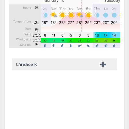
L'indice K