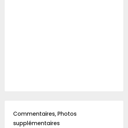
Commentaires, Photos
supplémentaires