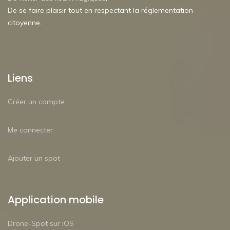
De se faire plaisir tout en respectant la réglementation
citoyenne.
Liens
Créer un compte
Me connecter
Ajouter un spot
Application mobile
Drone-Spot sur iOS