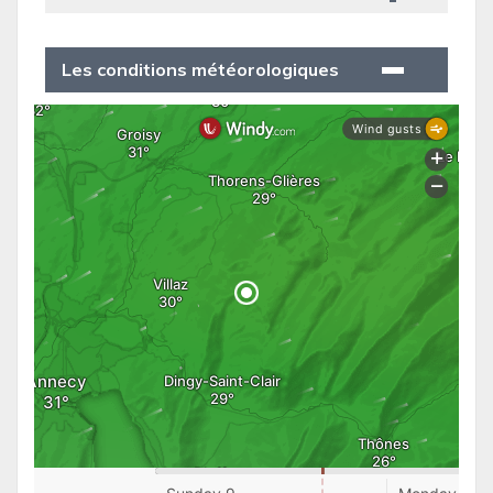
Les conditions météorologiques