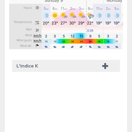
L'indice K