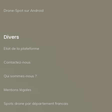
Drone-Spot sur Android
Divers
Etat de la plateforme
Contactez-nous
Qui sommes-nous ?
Mentions légales
Spots drone par département francais