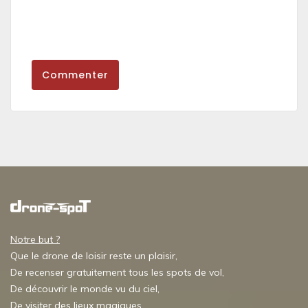
Commenter
Notre but ?
Que le drone de loisir reste un plaisir,
De recenser gratuitement tous les spots de vol,
De découvrir le monde vu du ciel,
De visiter des lieux magiques,