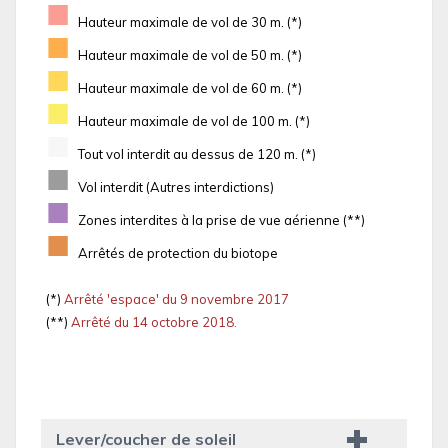
■
Hauteur maximale de vol de 30 m. (*)
■
Hauteur maximale de vol de 50 m. (*)
■
Hauteur maximale de vol de 60 m. (*)
■
Hauteur maximale de vol de 100 m. (*)
■
Tout vol interdit au dessus de 120 m. (*)
■
Vol interdit (Autres interdictions)
■
Zones interdites à la prise de vue aérienne (**)
■
Arrêtés de protection du biotope
(*)
Arrêté 'espace' du 9 novembre 2017
(**)
Arrêté du 14 octobre 2018.
Lever/coucher de soleil