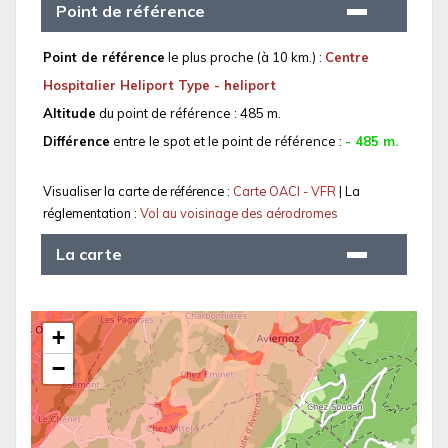
Point de référence
Point de référence
le plus proche (à 10 km.) :
Centre
Hospitalier Heliport Type - heliport
Altitude
du point de référence : 485 m.
Différence
entre le spot et le point de référence :
- 485 m.
Visualiser la carte de référence :
Carte OACI - VFR
| La
réglementation :
Vol au voisinage des aérodromes
La carte