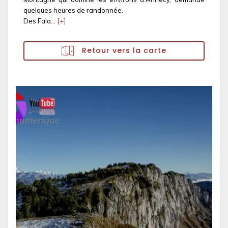
quelques heures de randonnée.
Des Fala...
[+]
Retour vers la carte