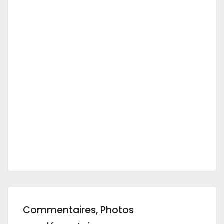
Commentaires, Photos