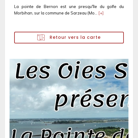
La pointe de Bernon est une presqu'île du golfe du
Morbihan, sur la commune de Sarzeau (Mo...
[+]
Retour vers la carte