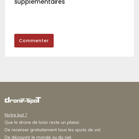
supplémentaires
Commenter
Notre but ?
Que le drone de loisir reste un plaisir,
De recenser gratuitement tous les spots de vol,
De découvrir le monde vu du ciel,