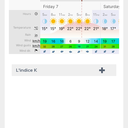
L'indice K