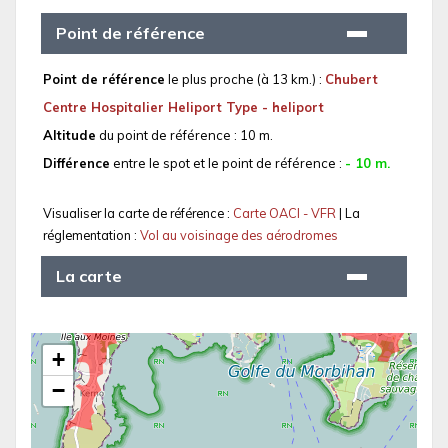
Point de référence
Point de référence
le plus proche (à 13 km.) :
Chubert
Centre Hospitalier Heliport Type - heliport
Altitude
du point de référence : 10 m.
Différence
entre le spot et le point de référence :
- 10 m.
Visualiser la carte de référence :
Carte OACI - VFR
| La
réglementation :
Vol au voisinage des aérodromes
La carte