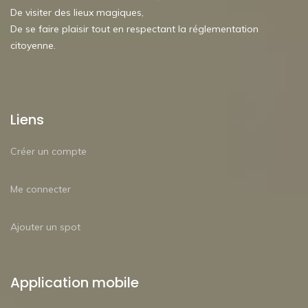
De visiter des lieux magiques,
De se faire plaisir tout en respectant la réglementation
citoyenne.
Liens
Créer un compte
Me connecter
Ajouter un spot
Application mobile