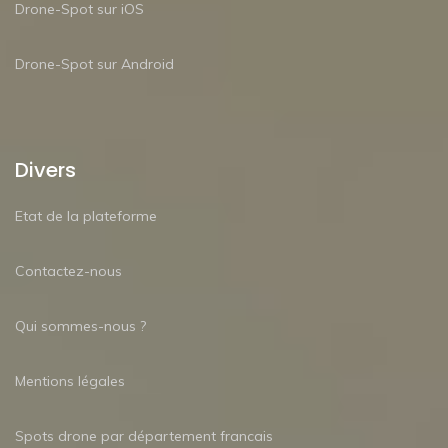
Drone-Spot sur iOS
Drone-Spot sur Android
Divers
Etat de la plateforme
Contactez-nous
Qui sommes-nous ?
Mentions légales
Spots drone par département francais