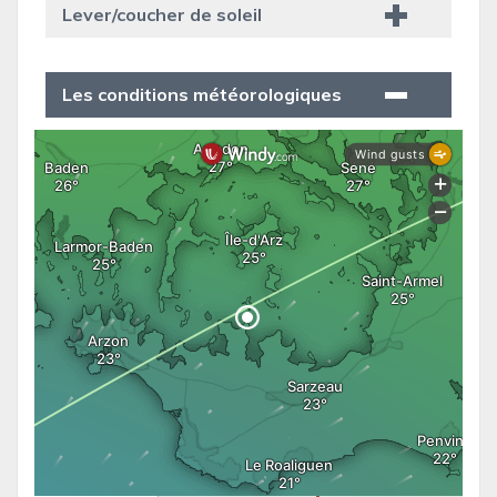
Lever/coucher de soleil
Les conditions météorologiques