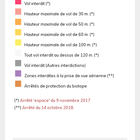
■
Vol interdit (*)
■
Hauteur maximale de vol de 30 m. (*)
■
Hauteur maximale de vol de 50 m. (*)
■
Hauteur maximale de vol de 60 m. (*)
■
Hauteur maximale de vol de 100 m. (*)
■
Tout vol interdit au dessus de 120 m. (*)
■
Vol interdit (Autres interdictions)
■
Zones interdites à la prise de vue aérienne (**)
■
Arrêtés de protection du biotope
(*)
Arrêté 'espace' du 9 novembre 2017
(**)
Arrêté du 14 octobre 2018.