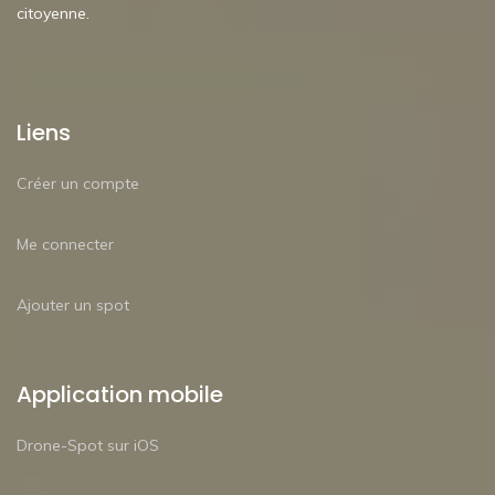
citoyenne.
Liens
Créer un compte
Me connecter
Ajouter un spot
Application mobile
Drone-Spot sur iOS