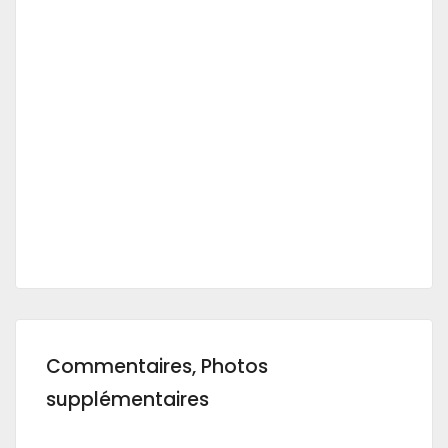
Commentaires, Photos
supplémentaires