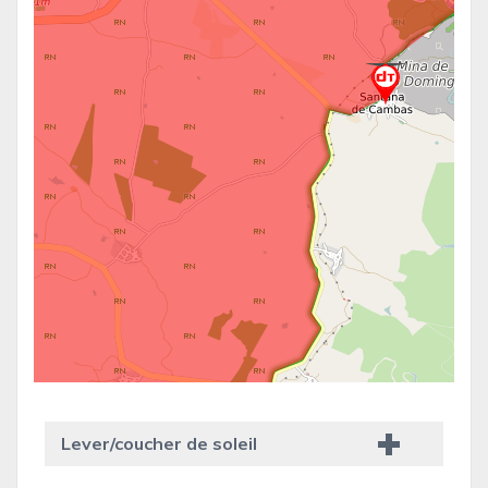
Lever/coucher de soleil