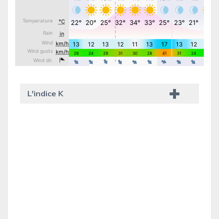
L'indice K