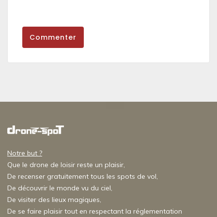
Commenter
Notre but ?
Que le drone de loisir reste un plaisir,
De recenser gratuitement tous les spots de vol,
De découvrir le monde vu du ciel,
De visiter des lieux magiques,
De se faire plaisir tout en respectant la réglementation