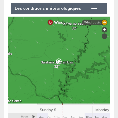
Les conditions météorologiques