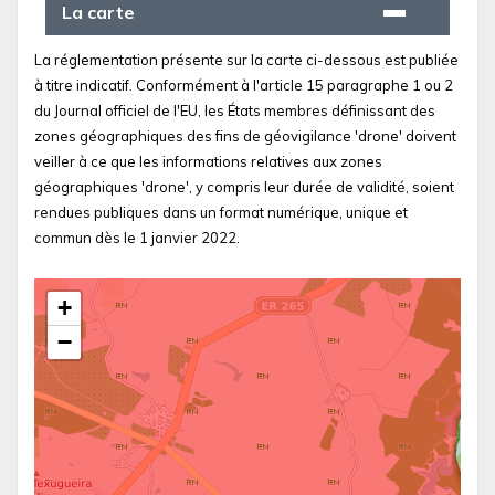
La carte
La réglementation présente sur la carte ci-dessous est publiée
à titre indicatif. Conformément à l'article 15 paragraphe 1 ou 2
du Journal officiel de l'EU, les États membres définissant des
zones géographiques des fins de géovigilance 'drone' doivent
veiller à ce que les informations relatives aux zones
géographiques 'drone', y compris leur durée de validité, soient
rendues publiques dans un format numérique, unique et
commun dès le 1 janvier 2022.