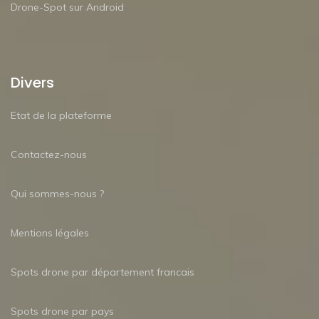
Drone-Spot sur Android
Divers
Etat de la plateforme
Contactez-nous
Qui sommes-nous ?
Mentions légales
Spots drone par département francais
Spots drone par pays