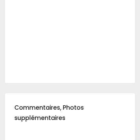
Commentaires, Photos
supplémentaires