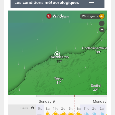
Les conditions météorologiques