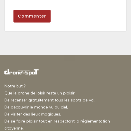
Commenter
Notre but ?
Que le drone de loisir reste un plaisir,
De recenser gratuitement tous les spots de vol,
De découvrir le monde vu du ciel,
De visiter des lieux magiques,
De se faire plaisir tout en respectant la réglementation
citoyenne.