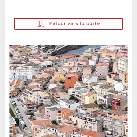
Retour vers la carte