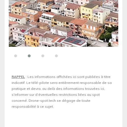
RAPPEL
: Les informations affichées ici sont publiées à titre
indicatif. Le télé-pilote sera entièrement responsable de sa
pratique et devra, au delà des informations trouvées ici,
s'informer sur d’éventuelles restrictions liées au spot
concerné. Drone-spot.tech se dégage de toute
responsabilité à ce sujet.