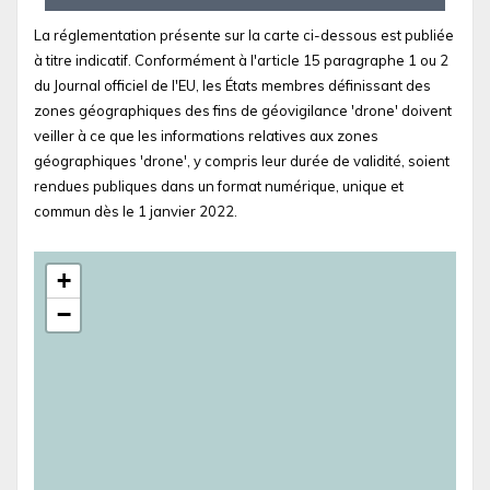
La réglementation présente sur la carte ci-dessous est publiée
à titre indicatif. Conformément à l'article 15 paragraphe 1 ou 2
du Journal officiel de l'EU, les États membres définissant des
zones géographiques des fins de géovigilance 'drone' doivent
veiller à ce que les informations relatives aux zones
géographiques 'drone', y compris leur durée de validité, soient
rendues publiques dans un format numérique, unique et
commun dès le 1 janvier 2022.