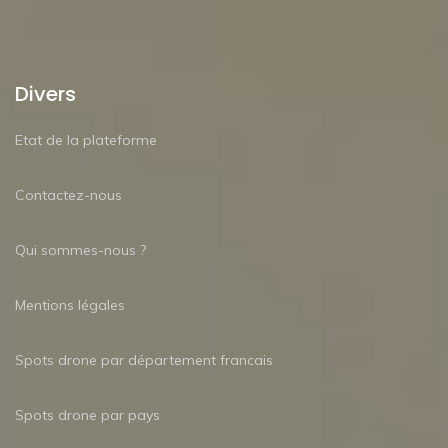
Divers
Etat de la plateforme
Contactez-nous
Qui sommes-nous ?
Mentions légales
Spots drone par département francais
Spots drone par pays