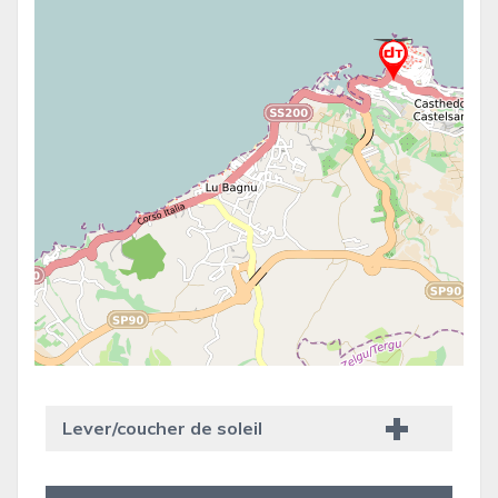
Lever/coucher de soleil