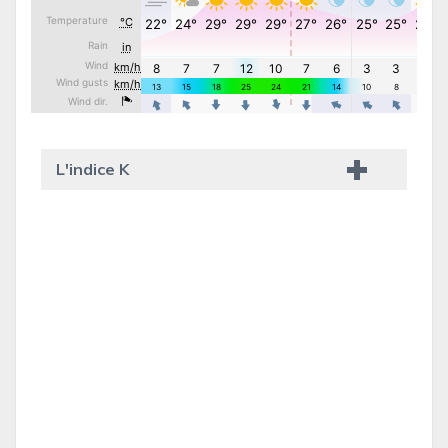
L'indice K