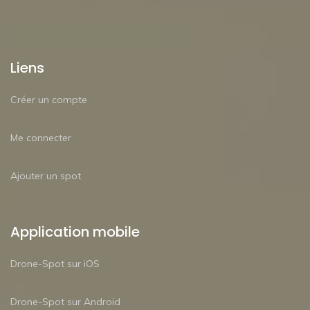
Liens
Créer un compte
Me connecter
Ajouter un spot
Application mobile
Drone-Spot sur iOS
Drone-Spot sur Android