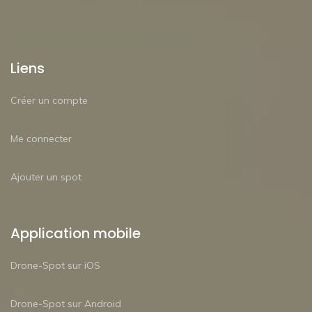
Liens
Créer un compte
Me connecter
Ajouter un spot
Application mobile
Drone-Spot sur iOS
Drone-Spot sur Android