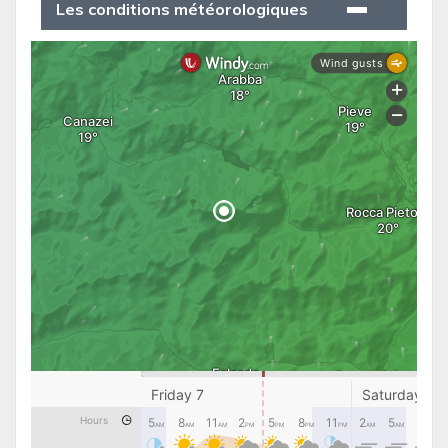
Les conditions météorologiques