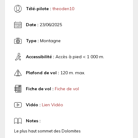
Télé-pilote :
theoden10
Date :
23/06/2025
Type :
Montagne
Accessibilité :
Accès à pied < 1 000 m.
Plafond de vol :
120 m. max.
Fiche de vol :
Fiche de vol
Vidéo :
Lien Vidéo
Notes :
Le plus haut sommet des Dolomites