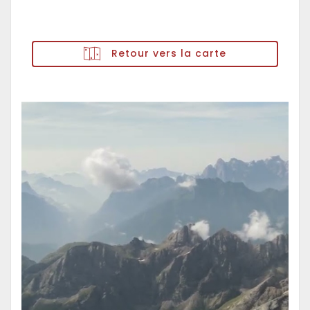
Retour vers la carte