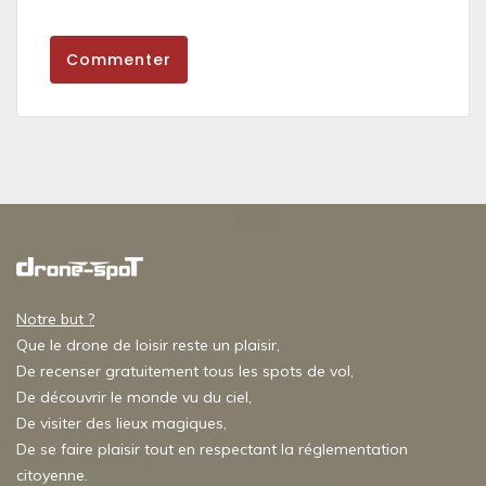
Commenter
Notre but ?
Que le drone de loisir reste un plaisir,
De recenser gratuitement tous les spots de vol,
De découvrir le monde vu du ciel,
De visiter des lieux magiques,
De se faire plaisir tout en respectant la réglementation
citoyenne.