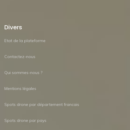
Divers
Etat de la plateforme
Contactez-nous
Qui sommes-nous ?
Mentions légales
Spots drone par département francais
Spots drone par pays