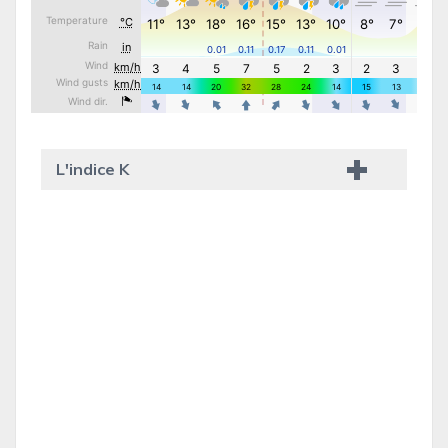
L'indice K