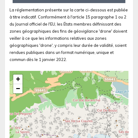
La réglementation présente sur la carte ci-dessous est publiée
à titre indicatif. Conformément à l'article 15 paragraphe 1 ou 2
du Journal officiel de l'EU, les États membres définissant des
zones géographiques des fins de géovigilance 'drone' doivent
veiller à ce que les informations relatives aux zones
géographiques 'drone', y compris leur durée de validité, soient
rendues publiques dans un format numérique, unique et
commun dès le 1 janvier 2022.