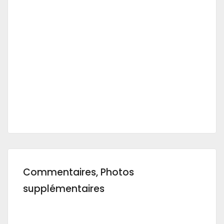
Commentaires, Photos
supplémentaires