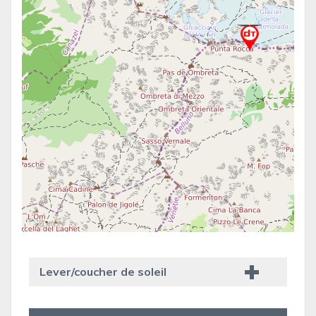
Lever/coucher de soleil