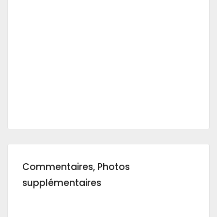
Commentaires, Photos
supplémentaires