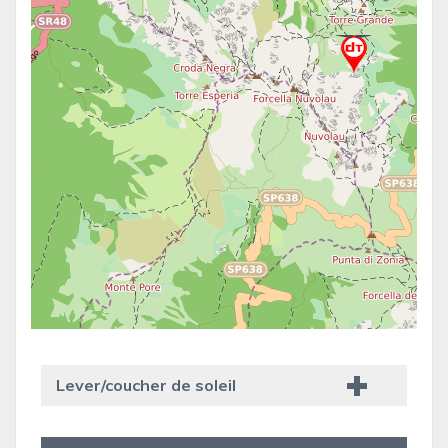
Lever/coucher de soleil