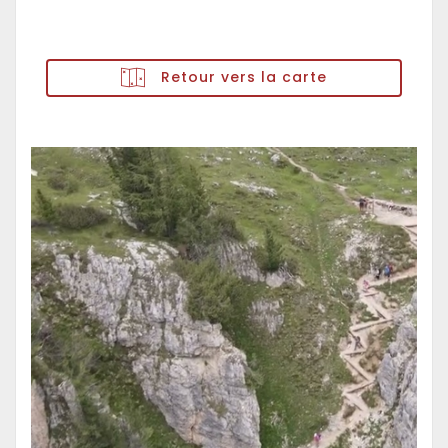
Retour vers la carte