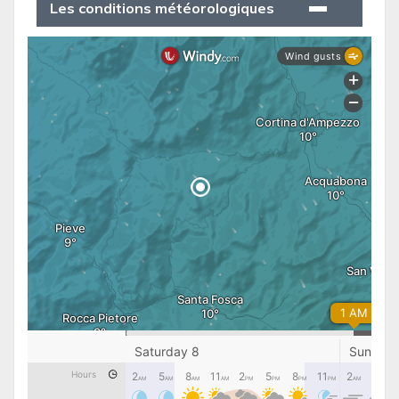
Les conditions météorologiques