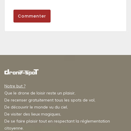
Commenter
Notre but ?
Que le drone de loisir reste un plaisir,
De recenser gratuitement tous les spots de vol,
De découvrir le monde vu du ciel,
De visiter des lieux magiques,
De se faire plaisir tout en respectant la réglementation
citoyenne.