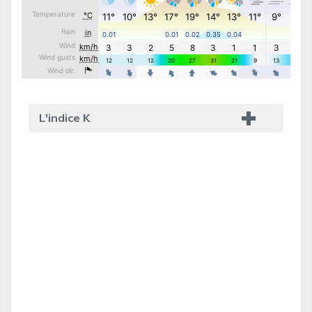
L'indice K