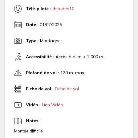
Télé-pilote :
theoden10
Date :
01/07/2025
Type :
Montagne
Accessibilité :
Accès à pied < 1 000 m.
Plafond de vol :
120 m. max.
Fiche de vol :
Fiche de vol
Vidéo :
Lien Vidéo
Notes :
Montée difficile