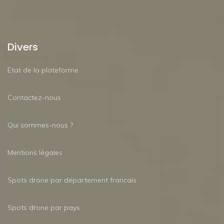
Divers
Etat de la plateforme
Contactez-nous
Qui sommes-nous ?
Mentions légales
Spots drone par département francais
Spots drone par pays