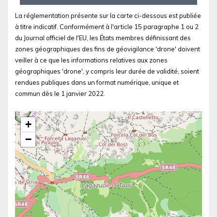
La réglementation présente sur la carte ci-dessous est publiée
à titre indicatif. Conformément à l'article 15 paragraphe 1 ou 2
du Journal officiel de l'EU, les États membres définissant des
zones géographiques des fins de géovigilance 'drone' doivent
veiller à ce que les informations relatives aux zones
géographiques 'drone', y compris leur durée de validité, soient
rendues publiques dans un format numérique, unique et
commun dès le 1 janvier 2022.