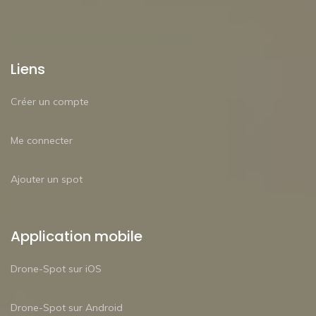
Liens
Créer un compte
Me connecter
Ajouter un spot
Application mobile
Drone-Spot sur iOS
Drone-Spot sur Android