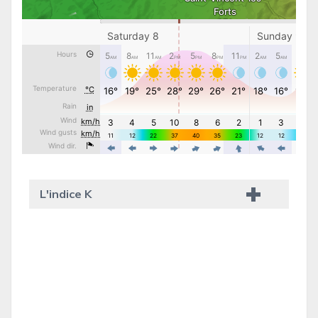
L'indice K