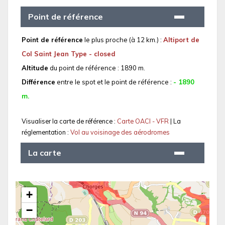
Point de référence
Point de référence
le plus proche (à 12 km.) :
Altiport de
Col Saint Jean Type - closed
Altitude
du point de référence : 1890 m.
Différence
entre le spot et le point de référence :
- 1890
m.
Visualiser la carte de référence :
Carte OACI - VFR
| La
réglementation :
Vol au voisinage des aérodromes
La carte