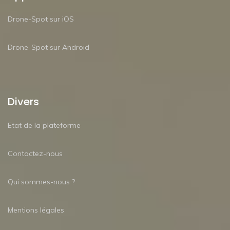
Drone-Spot sur iOS
Drone-Spot sur Android
Divers
Etat de la plateforme
Contactez-nous
Qui sommes-nous ?
Mentions légales