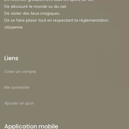
De découvrir le monde vu du ciel,
De visiter des lieux magiques,
De se faire plaisir tout en respectant la réglementation
citoyenne.
Liens
Créer un compte
Me connecter
Ajouter un spot
Application mobile