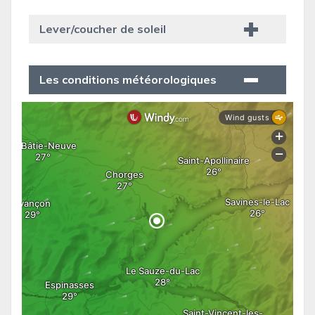
Lever/coucher de soleil
Les conditions météorologiques