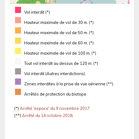
■
Vol interdit (*)
■
Hauteur maximale de vol de 30 m. (*)
■
Hauteur maximale de vol de 50 m. (*)
■
Hauteur maximale de vol de 60 m. (*)
■
Hauteur maximale de vol de 100 m. (*)
■
Tout vol interdit au dessus de 120 m. (*)
■
Vol interdit (Autres interdictions)
■
Zones interdites à la prise de vue aérienne (**)
■
Arrêtés de protection du biotope
(*)
Arrêté 'espace' du 9 novembre 2017
(**)
Arrêté du 14 octobre 2018.