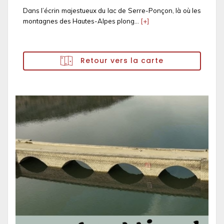
Dans l’écrin majestueux du lac de Serre-Ponçon, là où les
montagnes des Hautes-Alpes plong...
[+]
Retour vers la carte