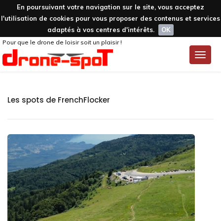
En poursuivant votre navigation sur le site, vous acceptez
l'utilisation de cookies pour vous proposer des contenus et services
adaptés à vos centres d'intérêts.
OK
Pour que le drone de loisir soit un plaisir !
Toggle
naviga
Les spots de FrenchFlocker