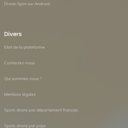
Drone-Spot sur Android
Divers
Etat de la plateforme
Contactez-nous
Qui sommes-nous ?
Mentions légales
Spots drone par département francais
Spots drone par pays