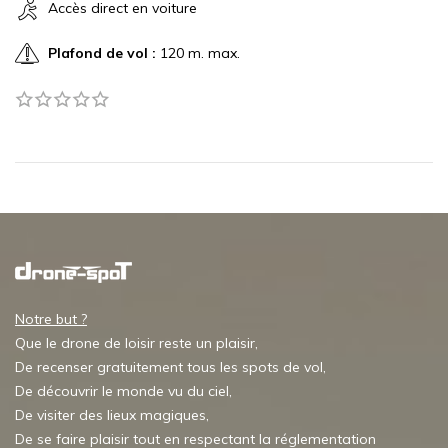
Accès direct en voiture
Plafond de vol :
120 m. max.
Notre but ?
Que le drone de loisir reste un plaisir,
De recenser gratuitement tous les spots de vol,
De découvrir le monde vu du ciel,
De visiter des lieux magiques,
De se faire plaisir tout en respectant la réglementation