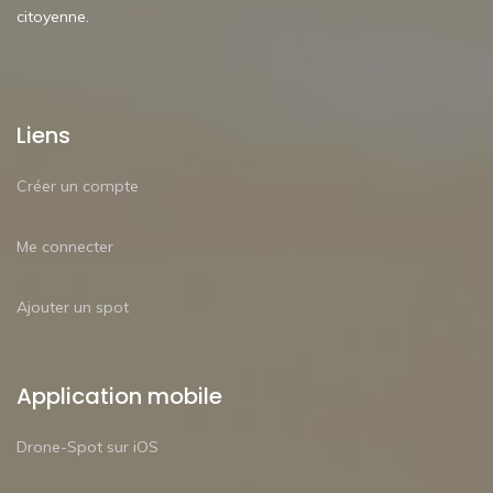
citoyenne.
Liens
Créer un compte
Me connecter
Ajouter un spot
Application mobile
Drone-Spot sur iOS