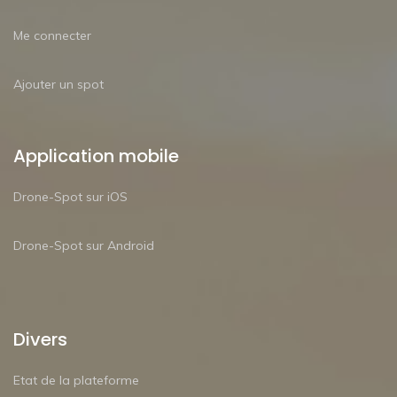
Me connecter
Ajouter un spot
Application mobile
Drone-Spot sur iOS
Drone-Spot sur Android
Divers
Etat de la plateforme