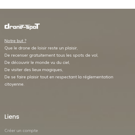
Notre but ?
Que le drone de loisir reste un plaisir,
De recenser gratuitement tous les spots de vol,
De découvrir le monde vu du ciel,
De visiter des lieux magiques,
De se faire plaisir tout en respectant la réglementation
citoyenne.
Liens
Créer un compte