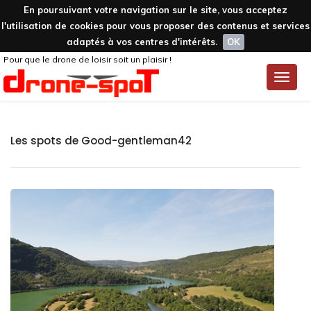
En poursuivant votre navigation sur le site, vous acceptez
l'utilisation de cookies pour vous proposer des contenus et services
adaptés à vos centres d'intérêts.
OK
Pour que le drone de loisir soit un plaisir !
Toggle
naviga
Les spots de Good-gentleman42