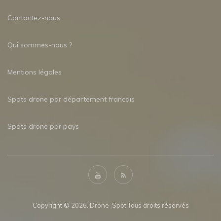
Contactez-nous
Qui sommes-nous ?
Mentions légales
Spots drone par département francais
Spots drone par pays
Copyright © 2026. Drone-Spot Tous droits réservés