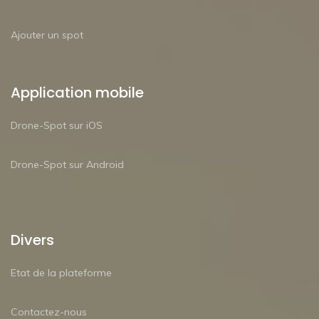
Ajouter un spot
Application mobile
Drone-Spot sur iOS
Drone-Spot sur Android
Divers
Etat de la plateforme
Contactez-nous