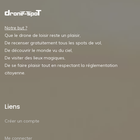
Notre but ?
Que le drone de loisir reste un plaisir,
De recenser gratuitement tous les spots de vol,
De découvrir le monde vu du ciel,
De visiter des lieux magiques,
De se faire plaisir tout en respectant la réglementation
citoyenne.
Liens
Créer un compte
Me connecter