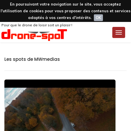
En poursuivant votre navigation sur le site, vous acceptez
l'utilisation de cookies pour vous proposer des contenus et services
adaptés à vos centres d'intérêts.
OK
Pour que le drone de loisir soit un plaisir !
Toggle
naviga
Les spots de MWmedias