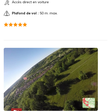
Accès direct en voiture
Plafond de vol :
50 m. max.