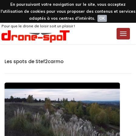
En poursuivant votre navigation sur le site, vous acceptez
l'utilisation de cookies pour vous proposer des contenus et services
adaptés à vos centres d'intérêts.
OK
Pour que le drone de loisir soit un plaisir !
Toggle
naviga
Les spots de Stef2carmo