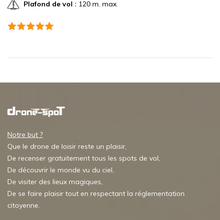
Plafond de vol :
120 m. max.
Notre but ?
Que le drone de loisir reste un plaisir,
De recenser gratuitement tous les spots de vol,
De découvrir le monde vu du ciel,
De visiter des lieux magiques,
De se faire plaisir tout en respectant la réglementation
citoyenne.