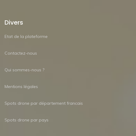
Divers
Etat de la plateforme
Contactez-nous
Qui sommes-nous ?
Mentions légales
Spots drone par département francais
Spots drone par pays