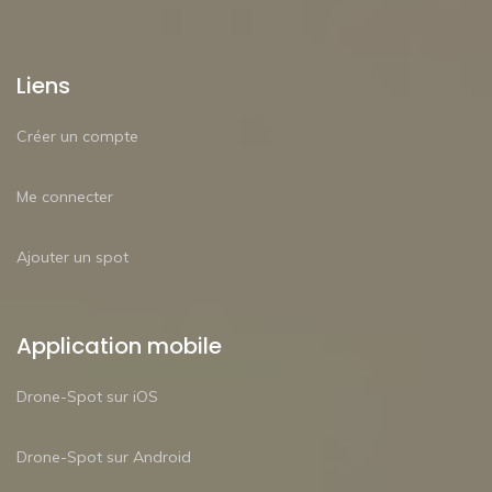
Liens
Créer un compte
Me connecter
Ajouter un spot
Application mobile
Drone-Spot sur iOS
Drone-Spot sur Android