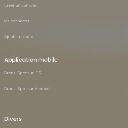
Créer un compte
Me connecter
Ajouter un spot
Application mobile
Drone-Spot sur iOS
Drone-Spot sur Android
Divers