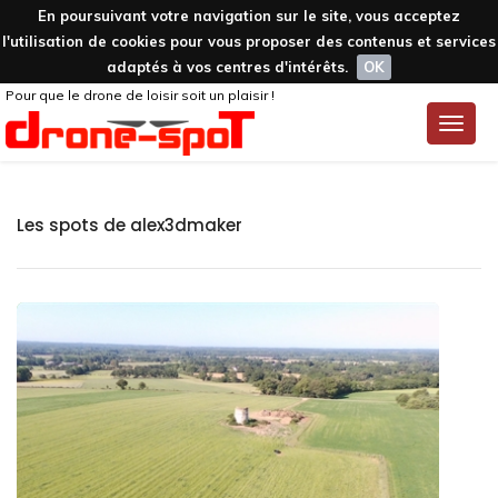
En poursuivant votre navigation sur le site, vous acceptez
l'utilisation de cookies pour vous proposer des contenus et services
adaptés à vos centres d'intérêts.
OK
Pour que le drone de loisir soit un plaisir !
Toggle
naviga
Les spots de alex3dmaker