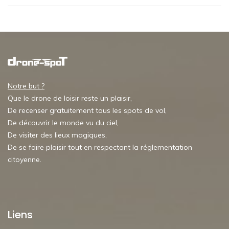
Notre but ?
Que le drone de loisir reste un plaisir,
De recenser gratuitement tous les spots de vol,
De découvrir le monde vu du ciel,
De visiter des lieux magiques,
De se faire plaisir tout en respectant la réglementation
citoyenne.
Liens