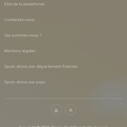
Etat de la plateforme
Contactez-nous
Qui sommes-nous ?
Mentions légales
Spots drone par département francais
Spots drone par pays