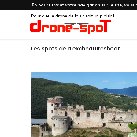
En poursuivant votre navigation sur le site, vous 
Pour que le drone de loisir soit un plaisir !
Les spots de alexchnatureshoot