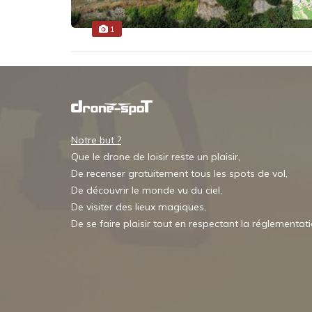
1
Notre but ?
Que le drone de loisir reste un plaisir,
De recenser gratuitement tous les spots de vol,
De découvrir le monde vu du ciel,
De visiter des lieux magiques,
De se faire plaisir tout en respectant la réglementat