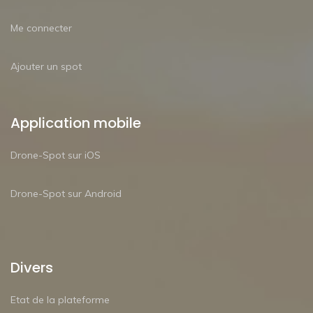
Me connecter
Ajouter un spot
Application mobile
Drone-Spot sur iOS
Drone-Spot sur Android
Divers
Etat de la plateforme