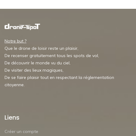
Notre but ?
Que le drone de loisir reste un plaisir,
De recenser gratuitement tous les spots de vol,
De découvrir le monde vu du ciel,
De visiter des lieux magiques,
De se faire plaisir tout en respectant la réglementation
citoyenne.
Liens
Créer un compte