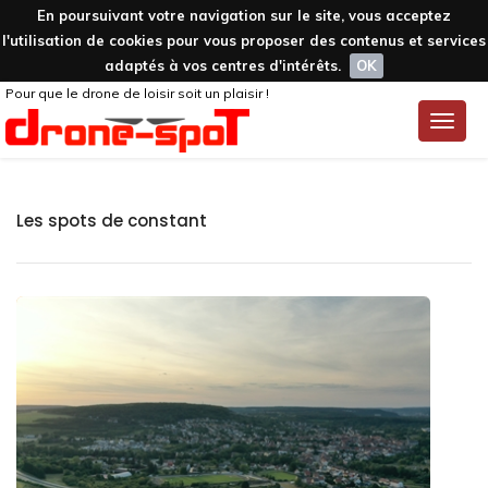
En poursuivant votre navigation sur le site, vous acceptez
l'utilisation de cookies pour vous proposer des contenus et services
adaptés à vos centres d'intérêts.
OK
Pour que le drone de loisir soit un plaisir !
Toggle
naviga
Les spots de constant