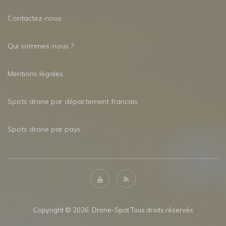
Contactez-nous
Qui sommes-nous ?
Mentions légales
Spots drone par département francais
Spots drone par pays
Copyright © 2026. Drone-Spot Tous droits réservés