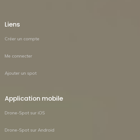
Liens
Créer un compte
Me connecter
Ajouter un spot
Application mobile
Drone-Spot sur iOS
Drone-Spot sur Android