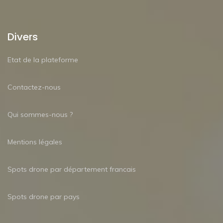
Divers
Etat de la plateforme
Contactez-nous
Qui sommes-nous ?
Mentions légales
Spots drone par département francais
Spots drone par pays