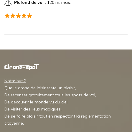
Plafond de vol :
120 m. max.
Notre but ?
Que le drone de loisir reste un plaisir,
De recenser gratuitement tous les spots de vol,
De découvrir le monde vu du ciel,
De visiter des lieux magiques,
De se faire plaisir tout en respectant la réglementation
citoyenne.