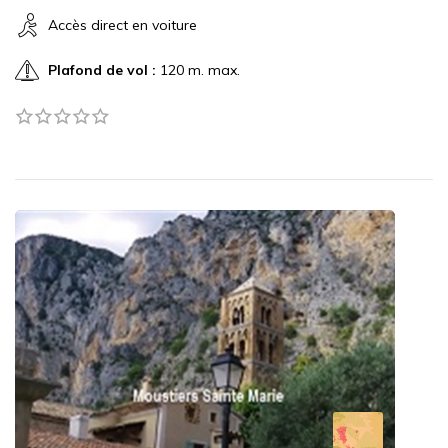
Accès direct en voiture
Plafond de vol :
120 m. max.