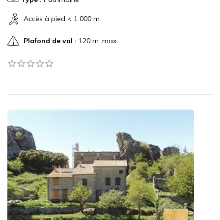
Accès à pied < 1 000 m.
Plafond de vol :
120 m. max.