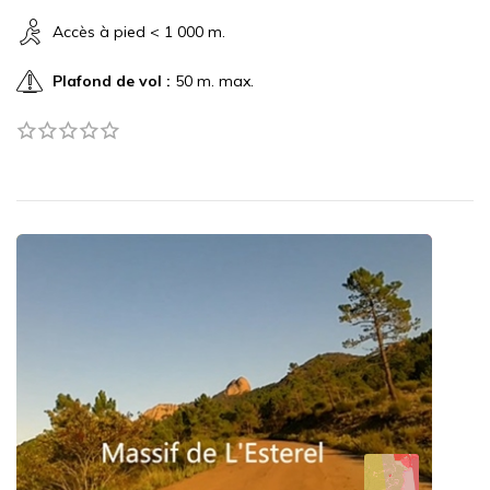
Accès à pied < 1 000 m.
Plafond de vol :
50 m. max.