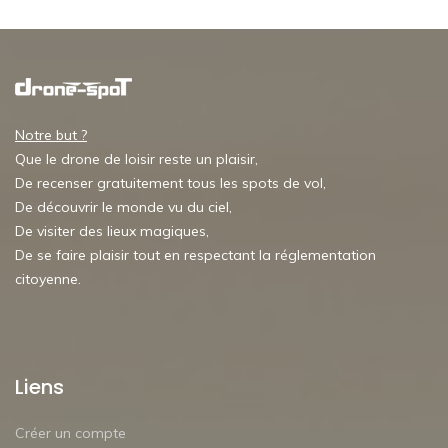
Notre but ?
Que le drone de loisir reste un plaisir,
De recenser gratuitement tous les spots de vol,
De découvrir le monde vu du ciel,
De visiter des lieux magiques,
De se faire plaisir tout en respectant la réglementation
citoyenne.
Liens
Créer un compte