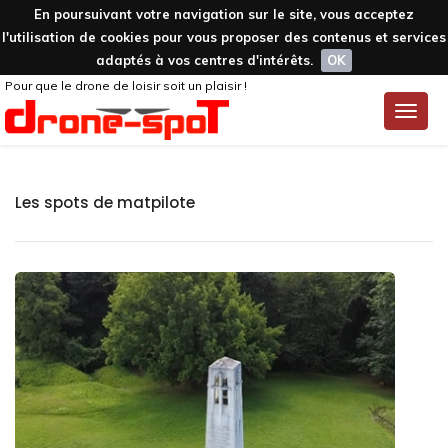
En poursuivant votre navigation sur le site, vous acceptez
l'utilisation de cookies pour vous proposer des contenus et services
adaptés à vos centres d'intérêts.
OK
Pour que le drone de loisir soit un plaisir !
Toggle
naviga
Les spots de matpilote