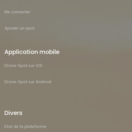
Me connecter
Ajouter un spot
Application mobile
Drone-Spot sur iOS
Drone-Spot sur Android
Divers
Etat de la plateforme