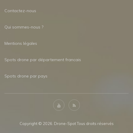
Contactez-nous
Qui sommes-nous ?
Mentions légales
Spots drone par département francais
Spots drone par pays
Copyright © 2026. Drone-Spot Tous droits réservés