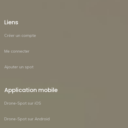
Liens
Créer un compte
Me connecter
Ajouter un spot
Application mobile
Drone-Spot sur iOS
Drone-Spot sur Android