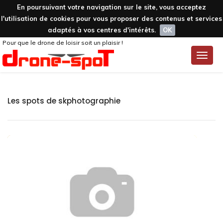
En poursuivant votre navigation sur le site, vous acceptez
l'utilisation de cookies pour vous proposer des contenus et services
adaptés à vos centres d'intérêts.
OK
Pour que le drone de loisir soit un plaisir !
Toggle
naviga
Les spots de skphotographie