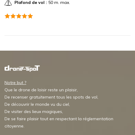
Plafond de vol :
50 m. max.
Notre but ?
Que le drone de loisir reste un plaisir,
De recenser gratuitement tous les spots de vol,
De découvrir le monde vu du ciel,
De visiter des lieux magiques,
De se faire plaisir tout en respectant la réglementation
citoyenne.