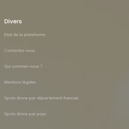
Divers
Etat de la plateforme
Contactez-nous
Qui sommes-nous ?
Mentions légales
Spots drone par département francais
Spots drone par pays