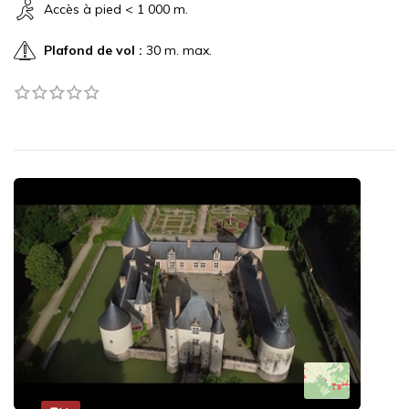
Accès à pied < 1 000 m.
Plafond de vol :
30 m. max.