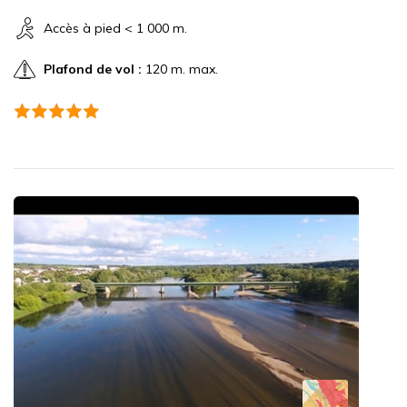
Accès à pied < 1 000 m.
Plafond de vol :
120 m. max.