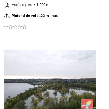
Accès à pied < 1 000 m.
Plafond de vol :
120 m. max.