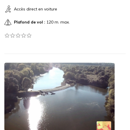
Accès direct en voiture
Plafond de vol :
120 m. max.