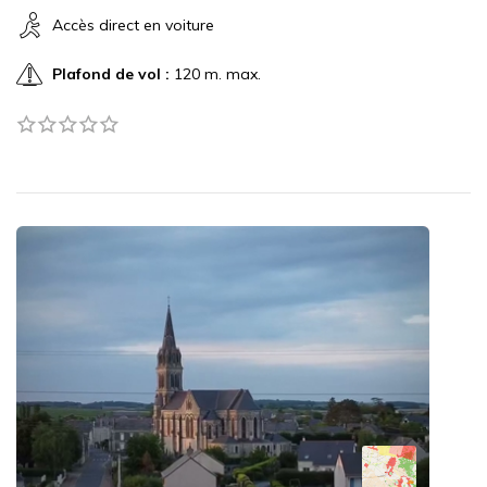
Accès direct en voiture
Plafond de vol :
120 m. max.