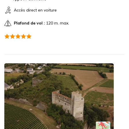
Accès direct en voiture
Plafond de vol :
120 m. max.