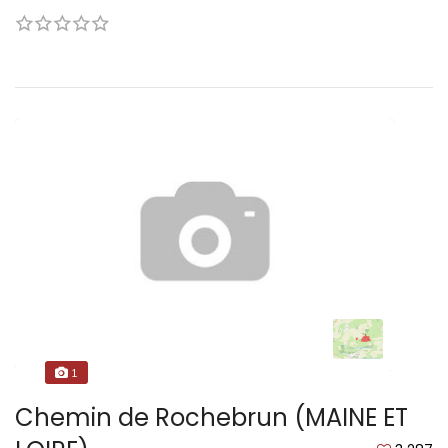
1
Chemin de Rochebrun (MAINE ET