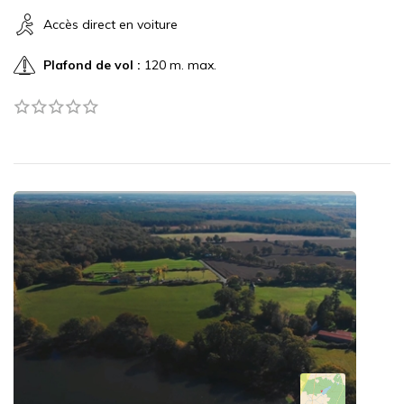
Accès direct en voiture
Plafond de vol :
120 m. max.