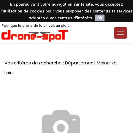
En poursuivant votre navigation sur le site, vous acceptez
l'utilisation de cookies pour vous proposer des contenus et services
adaptés à vos centres d'intérêts.
OK
Pour que le drone de loisir soit un plaisir !
Toggle
naviga
Vos critères de recherche : Département Maine-et-
Loire